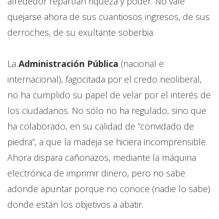
alrededor repartían riqueza y poder. No vale
quejarse ahora de sus cuantiosos ingresos, de sus
derroches, de su exultante soberbia.
La
Administración Pública
(nacional e
internacional), fagocitada por el credo neoliberal,
no ha cumplido su papel de velar por el interés de
los ciudadanos. No sólo no ha regulado, sino que
ha colaborado, en su calidad de “convidado de
piedra”, a que la madeja se hiciera incomprensible.
Ahora dispara cañonazos, mediante la máquina
electrónica de imprimir dinero, pero no sabe
adonde apuntar porque no conoce (nadie lo sabe)
donde están los objetivos a abatir.