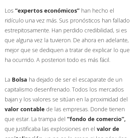
Los
“expertos económicos”
han hecho el
ridículo una vez más. Sus pronósticos han fallado
estrepitosamente. Han perdido credibilidad, si es
que alguna vez la tuvieron. De ahora en adelante,
mejor que se dediquen a tratar de explicar lo que
ha ocurrido. A posteriori todo es más fácil.
La
Bolsa
ha dejado de ser el escaparate de un
capitalismo desenfrenado. Todos los mercados
bajan y los valores se sitúan en la proximidad del
valor contable
de las empresas. Donde tienen
que estar. La trampa del
“fondo de comercio”,
que justificaba las explosiones en el
valor de