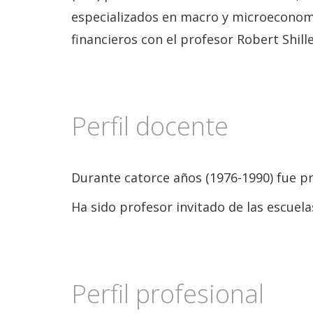
especializados en macro y microeconomía
financieros con el profesor Robert Shille
Perfil docente
Durante catorce años (1976-1990) fue pr
Ha sido profesor invitado de las escuel
Perfil profesional