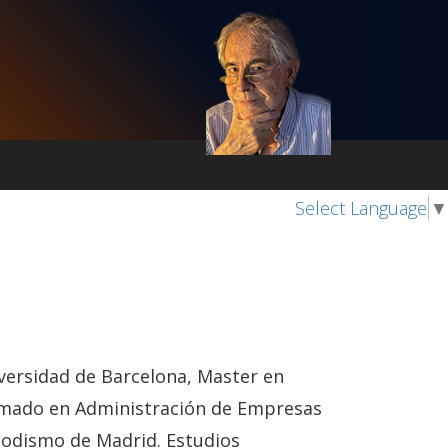
Select Language
▼
iversidad de Barcelona, Master en
lomado en Administración de Empresas
riodismo de Madrid. Estudios