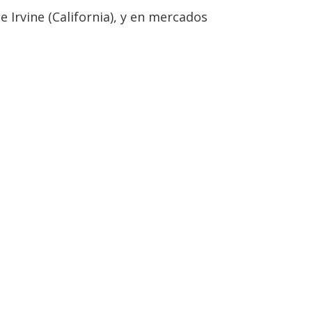
 Irvine (California), y en mercados