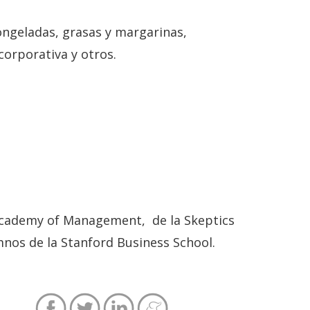
ongeladas, grasas y margarinas,
corporativa y otros.
 Academy of Management, de la Skeptics
umnos de la Stanford Business School.