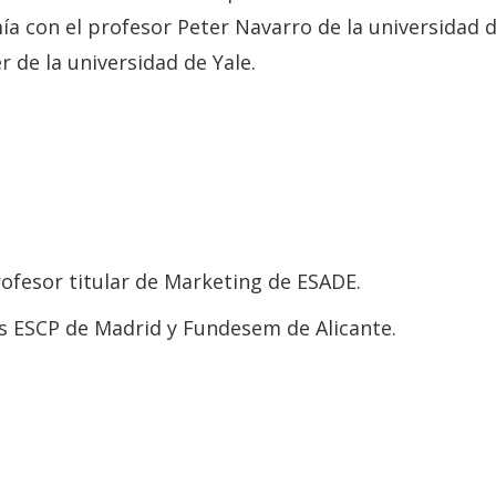
 con el profesor Peter Navarro de la universidad de
r de la universidad de Yale.
ofesor titular de Marketing de ESADE.
as ESCP de Madrid y Fundesem de Alicante.