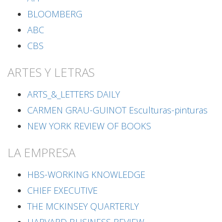
BLOOMBERG
ABC
CBS
ARTES Y LETRAS
ARTS_&_LETTERS DAILY
CARMEN GRAU-GUINOT Esculturas-pinturas
NEW YORK REVIEW OF BOOKS
LA EMPRESA
HBS-WORKING KNOWLEDGE
CHIEF EXECUTIVE
THE MCKINSEY QUARTERLY
HARVARD BUSINESS REVIEW