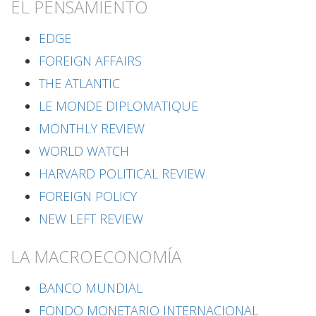
EL PENSAMIENTO
EDGE
FOREIGN AFFAIRS
THE ATLANTIC
LE MONDE DIPLOMATIQUE
MONTHLY REVIEW
WORLD WATCH
HARVARD POLITICAL REVIEW
FOREIGN POLICY
NEW LEFT REVIEW
LA MACROECONOMÍA
BANCO MUNDIAL
FONDO MONETARIO INTERNACIONAL