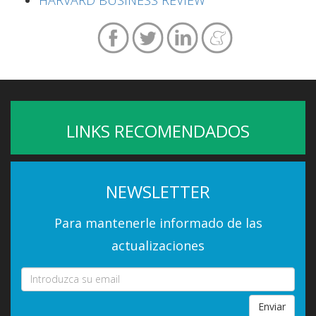
LINKS RECOMENDADOS
NEWSLETTER
Para mantenerle informado de las
actualizaciones
Enviar