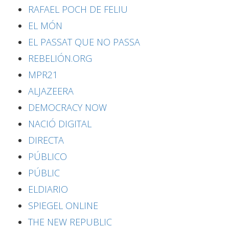
RAFAEL POCH DE FELIU
EL MÓN
EL PASSAT QUE NO PASSA
REBELIÓN.ORG
MPR21
ALJAZEERA
DEMOCRACY NOW
NACIÓ DIGITAL
DIRECTA
PÚBLICO
PÚBLIC
ELDIARIO
SPIEGEL ONLINE
THE NEW REPUBLIC