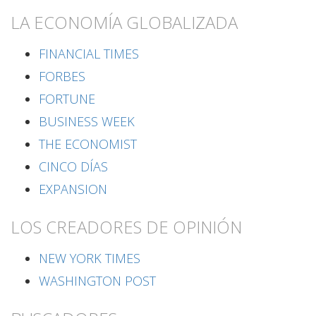
LA ECONOMÍA GLOBALIZADA
FINANCIAL TIMES
FORBES
FORTUNE
BUSINESS WEEK
THE ECONOMIST
CINCO DÍAS
EXPANSION
LOS CREADORES DE OPINIÓN
NEW YORK TIMES
WASHINGTON POST