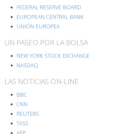
FEDERAL RESERVE BOARD
EUROPEAN CENTRAL BANK
UNIÓN EUROPEA
UN PASEO POR LA BOLSA
NEW YORK STOCK EXCHANGE
NASDAQ
LAS NOTICIAS ON-LINE
BBC
CNN
REUTERS
TASS
AFP