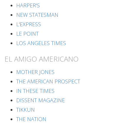
HARPER'S
NEW STATESMAN
L'EXPRESS
LE POINT
LOS ANGELES TIMES
EL AMIGO AMERICANO
MOTHER JONES
THE AMERICAN PROSPECT
IN THESE TIMES
DISSENT MAGAZINE
TIKKUN
THE NATION