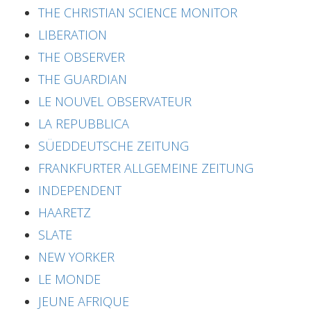
THE CHRISTIAN SCIENCE MONITOR
LIBERATION
THE OBSERVER
THE GUARDIAN
LE NOUVEL OBSERVATEUR
LA REPUBBLICA
SÜEDDEUTSCHE ZEITUNG
FRANKFURTER ALLGEMEINE ZEITUNG
INDEPENDENT
HAARETZ
SLATE
NEW YORKER
LE MONDE
JEUNE AFRIQUE