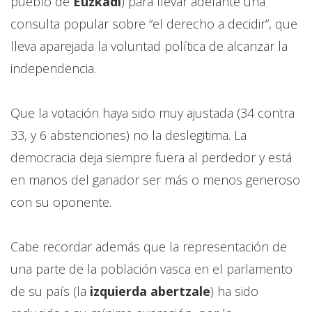
pueblo de
Euzkadi
) para llevar adelante una
consulta popular sobre “el derecho a decidir”, que
lleva aparejada la voluntad política de alcanzar la
independencia.
Que la votación haya sido muy ajustada (34 contra
33, y 6 abstenciones) no la deslegitima. La
democracia deja siempre fuera al perdedor y está
en manos del ganador ser más o menos generoso
con su oponente.
Cabe recordar además que la representación de
una parte de la población vasca en el parlamento
de su país (la
izquierda abertzale
) ha sido