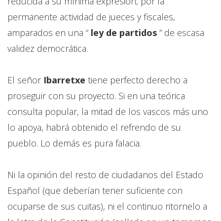
reducida a su mínima expresión, por la
permanente actividad de jueces y fiscales,
amparados en una “
ley de partidos
” de escasa
validez democrática.
El señor
Ibarretxe
tiene perfecto derecho a
proseguir con su proyecto. Si en una teórica
consulta popular, la mitad de los vascos más uno
lo apoya, habrá obtenido el refrendo de su
pueblo. Lo demás es pura falacia.
Ni la opinión del resto de ciudadanos del Estado
Español (que deberían tener suficiente con
ocuparse de sus cuitas), ni el continuo ritornelo a