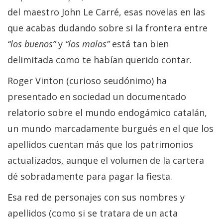
del maestro John Le Carré, esas novelas en las
que acabas dudando sobre si la frontera entre
“los buenos”
y
“los malos”
está tan bien
delimitada como te habían querido contar.
Roger Vinton (curioso seudónimo) ha
presentado en sociedad un documentado
relatorio sobre el mundo endogámico catalán,
un mundo marcadamente burgués en el que los
apellidos cuentan más que los patrimonios
actualizados, aunque el volumen de la cartera
dé sobradamente para pagar la fiesta.
Esa red de personajes con sus nombres y
apellidos (como si se tratara de un acta