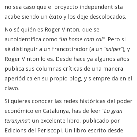
no sea caso que el proyecto independentista
acabe siendo un éxito y los deje descolocados.
No sé quién es Roger Vinton, que se
autoidentifica como
“
un home com cal
”.
Pero si
sé distinguir a un francotirador (a un
“
sniper
”
), y
Roger Vinton lo es. Desde hace ya algunos años
publica sus columnas críticas de una manera
aperiódica en su propio blog, y siempre da en el
clavo.
Si quieres conocer las redes históricas del poder
económico en Catalunya, has de leer
“
La
gran
teranyina
”,
un excelente libro, publicado por
Edicions del Periscopi. Un libro escrito desde