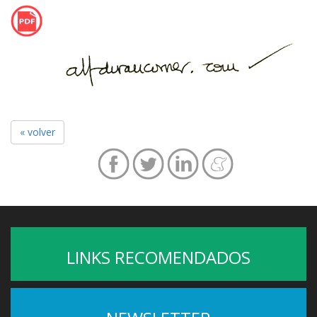
« volver
LINKS RECOMENDADOS