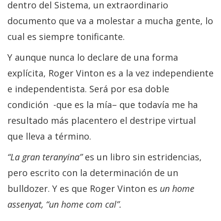
dentro del Sistema, un extraordinario
documento que va a molestar a mucha gente, lo
cual es siempre tonificante.
Y aunque nunca lo declare de una forma
explícita, Roger Vinton es a la vez independiente
e independentista. Será por esa doble
condición -que es la mía– que todavía me ha
resultado más placentero el destripe virtual
que lleva a término.
“
La gran teranyina
”
es un libro sin estridencias,
pero escrito con la determinación de un
bulldozer. Y es que Roger Vinton es
un home
assenyat, “un home com cal
”.