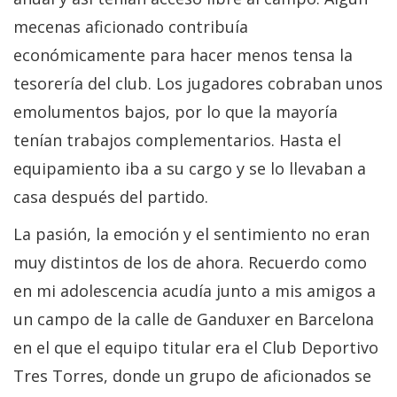
mecenas aficionado contribuía
económicamente para hacer menos tensa la
tesorería del club. Los jugadores cobraban unos
emolumentos bajos, por lo que la mayoría
tenían trabajos complementarios. Hasta el
equipamiento iba a su cargo y se lo llevaban a
casa después del partido.
La pasión, la emoción y el sentimiento no eran
muy distintos de los de ahora. Recuerdo como
en mi adolescencia acudía junto a mis amigos a
un campo de la calle de Ganduxer en Barcelona
en el que el equipo titular era el Club Deportivo
Tres Torres, donde un grupo de aficionados se