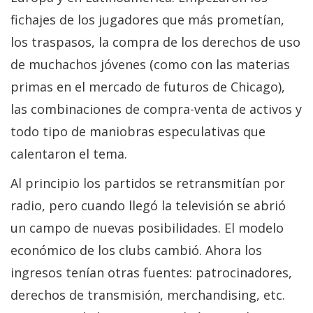
fichajes de los jugadores que más prometían,
los traspasos, la compra de los derechos de uso
de muchachos jóvenes (como con las materias
primas en el mercado de futuros de Chicago),
las combinaciones de compra-venta de activos y
todo tipo de maniobras especulativas que
calentaron el tema.
Al principio los partidos se retransmitían por
radio, pero cuando llegó la televisión se abrió
un campo de nuevas posibilidades. El modelo
económico de los clubs cambió. Ahora los
ingresos tenían otras fuentes: patrocinadores,
derechos de transmisión, merchandising, etc.