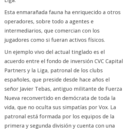
Esta enmarañada fauna ha enriquecido a otros
operadores, sobre todo a agentes e
intermediarios, que comercian con los
jugadores como si fueran activos físicos.
Un ejemplo vivo del actual tinglado es el
acuerdo entre el fondo de inversión CVC Capital
Partners y la Liga, patronal de los clubs
españoles, que preside desde hace años el
señor Javier Tebas, antiguo militante de Fuerza
Nueva reconvertido en demócrata de toda la
vida, que no oculta sus simpatías por Vox. La
patronal está formada por los equipos de la
primera y segunda división y cuenta con una