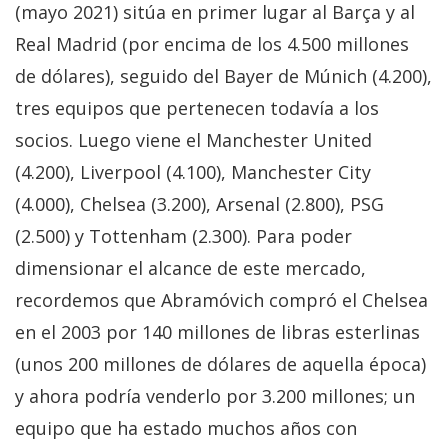
(mayo 2021) sitúa en primer lugar al Barça y al
Real Madrid (por encima de los 4.500 millones
de dólares), seguido del Bayer de Múnich (4.200),
tres equipos que pertenecen todavía a los
socios. Luego viene el Manchester United
(4.200), Liverpool (4.100), Manchester City
(4.000), Chelsea (3.200), Arsenal (2.800), PSG
(2.500) y Tottenham (2.300). Para poder
dimensionar el alcance de este mercado,
recordemos que Abramóvich compró el Chelsea
en el 2003 por 140 millones de libras esterlinas
(unos 200 millones de dólares de aquella época)
y ahora podría venderlo por 3.200 millones; un
equipo que ha estado muchos años con