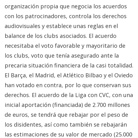
organización propia que negocia los acuerdos
con los patrocinadores, controla los derechos
audiovisuales y establece unas reglas en el
balance de los clubs asociados. El acuerdo
necesitaba el voto favorable y mayoritario de
los clubs, voto que tenía asegurado ante la
precaria situación financiera de la casi totalidad.
El Barça, el Madrid, el Atlético Bilbao y el Oviedo
han votado en contra, por lo que conservan sus
derechos. El acuerdo de la Liga con CVC, con una
inicial aportación (financiada) de 2.700 millones
de euros, se tendrá que rebajar por el peso de
los disidentes, así como también se rebajarán
las estimaciones de su valor de mercado (25.000