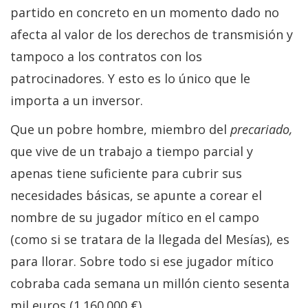
partido en concreto en un momento dado no
afecta al valor de los derechos de transmisión y
tampoco a los contratos con los
patrocinadores. Y esto es lo único que le
importa a un inversor.
Que un pobre hombre, miembro del
precariado,
que vive de un trabajo a tiempo parcial y
apenas tiene suficiente para cubrir sus
necesidades básicas, se apunte a corear el
nombre de su jugador mítico en el campo
(como si se tratara de la llegada del Mesías), es
para llorar. Sobre todo si ese jugador mítico
cobraba cada semana un millón ciento sesenta
mil euros (1.160.000 €).