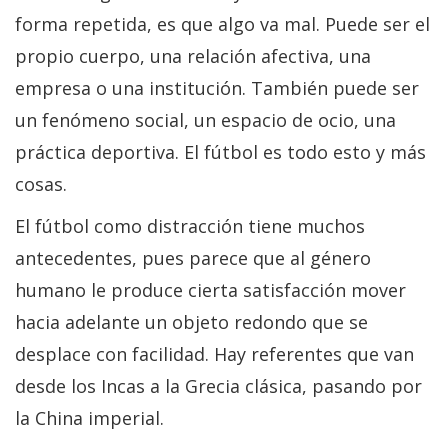
forma repetida, es que algo va mal. Puede ser el
propio cuerpo, una relación afectiva, una
empresa o una institución. También puede ser
un fenómeno social, un espacio de ocio, una
práctica deportiva. El fútbol es todo esto y más
cosas.
El fútbol como distracción tiene muchos
antecedentes, pues parece que al género
humano le produce cierta satisfacción mover
hacia adelante un objeto redondo que se
desplace con facilidad. Hay referentes que van
desde los Incas a la Grecia clásica, pasando por
la China imperial.