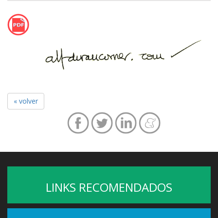
« volver
LINKS RECOMENDADOS