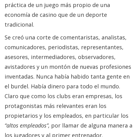
práctica de un juego más propio de una
economía de casino que de un deporte
tradicional.
Se creó una corte de comentaristas, analistas,
comunicadores, periodistas, representantes,
asesores, intermediadores, observadores,
avistadores y un montón de nuevas profesiones
inventadas. Nunca había habido tanta gente en
el burdel. Había dinero para todo el mundo.
Claro que como los clubs eran empresas, los
protagonistas más relevantes eran los
propietarios y los empleados, en particular los
“altos empleados”,
por llamar de alguna manera a
los jugadores y al primer entrenador.