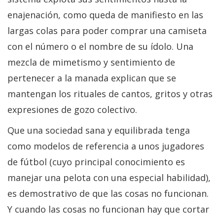
enajenación, como queda de manifiesto en las
largas colas para poder comprar una camiseta
con el número o el nombre de su ídolo. Una
mezcla de mimetismo y sentimiento de
pertenecer a la manada explican que se
mantengan los rituales de cantos, gritos y otras
expresiones de gozo colectivo.
Que una sociedad sana y equilibrada tenga
como modelos de referencia a unos jugadores
de fútbol (cuyo principal conocimiento es
manejar una pelota con una especial habilidad),
es demostrativo de que las cosas no funcionan.
Y cuando las cosas no funcionan hay que cortar