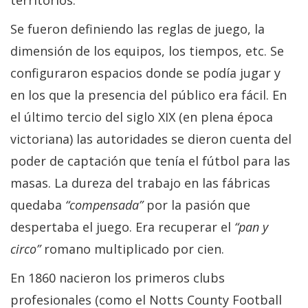
Se fueron definiendo las reglas de juego, la
dimensión de los equipos, los tiempos, etc. Se
configuraron espacios donde se podía jugar y
en los que la presencia del público era fácil. En
el último tercio del siglo XIX (en plena época
victoriana) las autoridades se dieron cuenta del
poder de captación que tenía el fútbol para las
masas. La dureza del trabajo en las fábricas
quedaba
“compensada”
por la pasión que
despertaba el juego. Era recuperar el
“pan y
circo”
romano multiplicado por cien.
En 1860 nacieron los primeros clubs
profesionales (como el Notts County Football