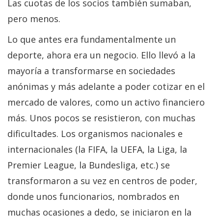
Las cuotas de los socios también sumaban,
pero menos.
Lo que antes era fundamentalmente un
deporte, ahora era un negocio. Ello llevó a la
mayoría a transformarse en sociedades
anónimas y más adelante a poder cotizar en el
mercado de valores, como un activo financiero
más. Unos pocos se resistieron, con muchas
dificultades. Los organismos nacionales e
internacionales (la FIFA, la UEFA, la Liga, la
Premier League, la Bundesliga, etc.) se
transformaron a su vez en centros de poder,
donde unos funcionarios, nombrados en
muchas ocasiones a dedo, se iniciaron en la