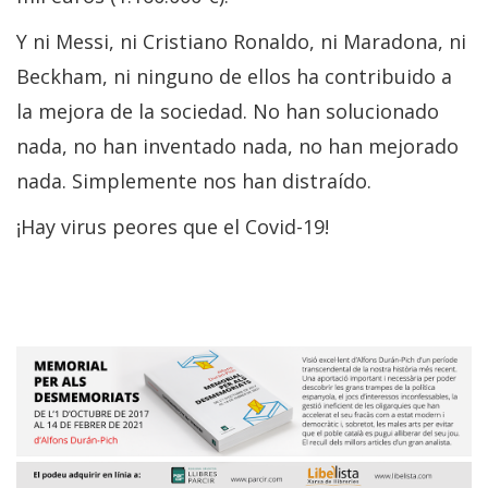
Y ni Messi, ni Cristiano Ronaldo, ni Maradona, ni
Beckham, ni ninguno de ellos ha contribuido a
la mejora de la sociedad. No han solucionado
nada, no han inventado nada, no han mejorado
nada. Simplemente nos han distraído.
¡Hay virus peores que el Covid-19!