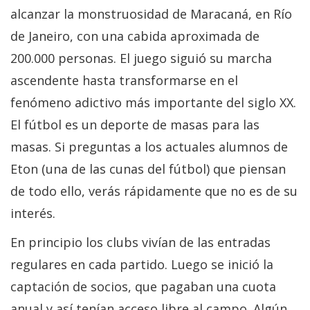
alcanzar la monstruosidad de Maracaná, en Río
de Janeiro, con una cabida aproximada de
200.000 personas. El juego siguió su marcha
ascendente hasta transformarse en el
fenómeno adictivo más importante del siglo XX.
El fútbol es un deporte de masas para las
masas. Si preguntas a los actuales alumnos de
Eton (una de las cunas del fútbol) que piensan
de todo ello, verás rápidamente que no es de su
interés.
En principio los clubs vivían de las entradas
regulares en cada partido. Luego se inició la
captación de socios, que pagaban una cuota
anual y así tenían acceso libre al campo. Algún