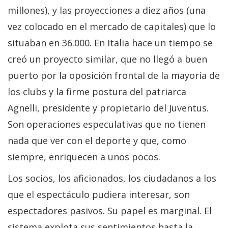
millones), y las proyecciones a diez años (una
vez colocado en el mercado de capitales) que lo
situaban en 36.000. En Italia hace un tiempo se
creó un proyecto similar, que no llegó a buen
puerto por la oposición frontal de la mayoría de
los clubs y la firme postura del patriarca
Agnelli, presidente y propietario del Juventus.
Son operaciones especulativas que no tienen
nada que ver con el deporte y que, como
siempre, enriquecen a unos pocos.
Los socios, los aficionados, los ciudadanos a los
que el espectáculo pudiera interesar, son
espectadores pasivos. Su papel es marginal. El
sistema explota sus sentimientos hasta la