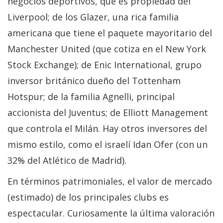
negocios deportivos, que es propiedad del
Liverpool; de los Glazer, una rica familia
americana que tiene el paquete mayoritario del
Manchester United (que cotiza en el New York
Stock Exchange); de Enic International, grupo
inversor británico dueño del Tottenham
Hotspur; de la familia Agnelli, principal
accionista del Juventus; de Elliott Management
que controla el Milán. Hay otros inversores del
mismo estilo, como el israelí Idan Ofer (con un
32% del Atlético de Madrid).
En términos patrimoniales, el valor de mercado
(estimado) de los principales clubs es
espectacular. Curiosamente la última valoración