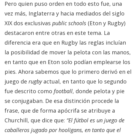
Pero quien puso orden en todo esto fue, una
vez más, Inglaterra y hacia mediados del siglo
XIX dos exclusivas
public schools
(Eton y Rugby)
destacaron entre otras en este tema. La
diferencia era que en Rugby las reglas incluían
la posibilidad de mover la pelota con las manos,
en tanto que en Eton solo podían emplearse los
pies. Ahora sabemos que lo primero derivó en el
juego de
rugby
actual, en tanto que lo segundo
fue descrito como
football
, donde pelota y pie
se conjugaban. De esa distinción procede la
frase, que de forma apócrifa se atribuye a
Churchill, que dice que:
“El fútbol es un juego de
caballeros jugado por hooligans, en tanto que el