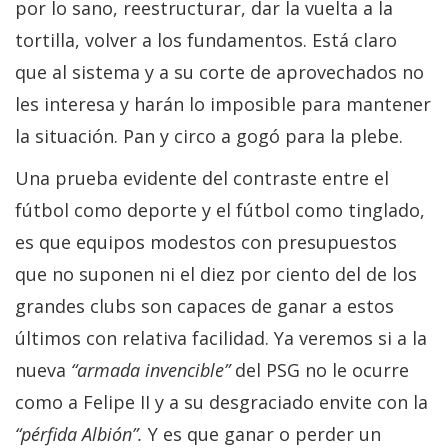
por lo sano, reestructurar, dar la vuelta a la
tortilla, volver a los fundamentos. Está claro
que al sistema y a su corte de aprovechados no
les interesa y harán lo imposible para mantener
la situación. Pan y circo a gogó para la plebe.
Una prueba evidente del contraste entre el
fútbol como deporte y el fútbol como tinglado,
es que equipos modestos con presupuestos
que no suponen ni el diez por ciento del de los
grandes clubs son capaces de ganar a estos
últimos con relativa facilidad. Ya veremos si a la
nueva
“armada invencible”
del PSG no le ocurre
como a Felipe II y a su desgraciado envite con la
“pérfida Albión”.
Y es que ganar o perder un