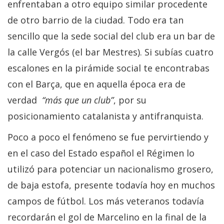
enfrentaban a otro equipo similar procedente
de otro barrio de la ciudad. Todo era tan
sencillo que la sede social del club era un bar de
la calle Vergós (el bar Mestres). Si subías cuatro
escalones en la pirámide social te encontrabas
con el Barça, que en aquella época era de
verdad
“más que un club”
, por su
posicionamiento catalanista y antifranquista.
Poco a poco el fenómeno se fue pervirtiendo y
en el caso del Estado español el Régimen lo
utilizó para potenciar un nacionalismo grosero,
de baja estofa, presente todavía hoy en muchos
campos de fútbol. Los más veteranos todavía
recordarán el gol de Marcelino en la final de la