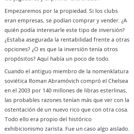
Empezaremos por la propiedad. Si los clubs
eran empresas, se podían comprar y vender. ¿A
quién podía interesarle este tipo de inversión?
¿Estaba asegurada la rentabilidad frente a otras
opciones? ¿O es que la inversión tenía otros
propósitos? Aquí había un poco de todo.
Cuando el antiguo miembro de la nomenklatura
soviética Roman Abramóvich compró el Chelsea
en el 2003 por 140 millones de libras esterlinas,
las probables razones tenían más que ver con la
ostentación de un nuevo rico que con otra cosa.
Todo ello era propio del histórico
exhibicionismo zarista. Fue un caso algo aislado.