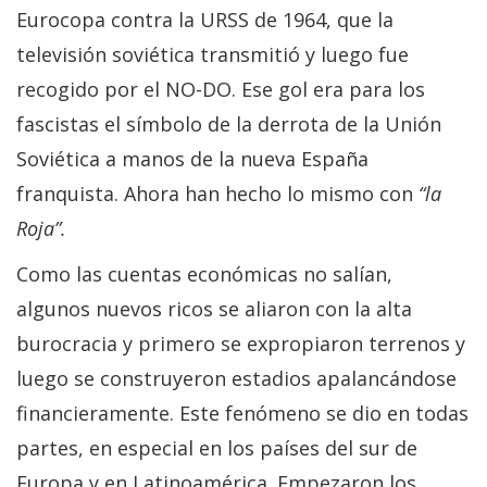
Eurocopa contra la URSS de 1964, que la
televisión soviética transmitió y luego fue
recogido por el NO-DO. Ese gol era para los
fascistas el símbolo de la derrota de la Unión
Soviética a manos de la nueva España
franquista. Ahora han hecho lo mismo con
“la
Roja”.
Como las cuentas económicas no salían,
algunos nuevos ricos se aliaron con la alta
burocracia y primero se expropiaron terrenos y
luego se construyeron estadios apalancándose
financieramente. Este fenómeno se dio en todas
partes, en especial en los países del sur de
Europa y en Latinoamérica. Empezaron los