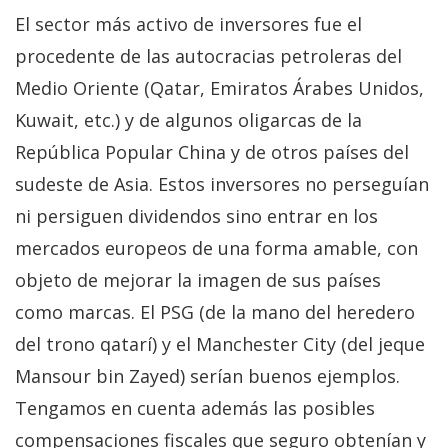
El sector más activo de inversores fue el
procedente de las autocracias petroleras del
Medio Oriente (Qatar, Emiratos Árabes Unidos,
Kuwait, etc.) y de algunos oligarcas de la
República Popular China y de otros países del
sudeste de Asia. Estos inversores no perseguían
ni persiguen dividendos sino entrar en los
mercados europeos de una forma amable, con
objeto de mejorar la imagen de sus países
como marcas. El PSG (de la mano del heredero
del trono qatarí) y el Manchester City (del jeque
Mansour bin Zayed) serían buenos ejemplos.
Tengamos en cuenta además las posibles
compensaciones fiscales que seguro obtenían y