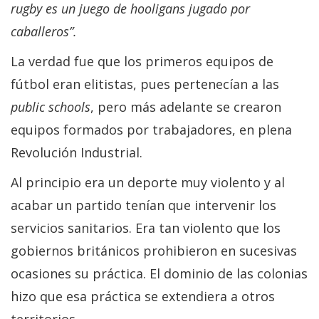
rugby es un juego de hooligans jugado por
caballeros”.
La verdad fue que los primeros equipos de
fútbol eran elitistas, pues pertenecían a las
public schools
, pero más adelante se crearon
equipos formados por trabajadores, en plena
Revolución Industrial.
Al principio era un deporte muy violento y al
acabar un partido tenían que intervenir los
servicios sanitarios. Era tan violento que los
gobiernos británicos prohibieron en sucesivas
ocasiones su práctica. El dominio de las colonias
hizo que esa práctica se extendiera a otros
territorios.