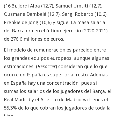
(16,3), Jordi Alba (12,7), Samuel Umtiti (12,7),
Ousmane Dembelé (12,7), Sergi Roberto (10,6),
Frenkie de Jong (10,6) y sigue. La masa salarial
del Barça era en el último ejercicio (2020-2021)
de 276,6 millones de euros.
El modelo de remuneración es parecido entre
los grandes equipos europeos, aunque algunas
estimaciones (
Besoccer
) consideran que lo que
ocurre en España es superior al resto. Además
en España hay una concentración, pues si
sumas los salarios de los jugadores del Barça, el
Real Madrid y el Atlético de Madrid ya tienes el
55,3% de lo que cobran los jugadores de toda la
Liga.