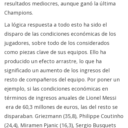
resultados mediocres, aunque ganó la última
Champions.
La lógica respuesta a todo esto ha sido el
disparo de las condiciones económicas de los
jugadores, sobre todo de los considerados
como piezas clave de sus equipos. Ello ha
producido un efecto arrastre, lo que ha
significado un aumento de los ingresos del
resto de compañeros del equipo. Por poner un
ejemplo, si las condiciones económicas en
términos de ingresos anuales de Lionel Messi
era de 60,3 millones de euros, las del resto se
disparaban. Griezmann (35,8), Philippe Coutinho
(24,4), Miramen Pjanic (16,3), Sergio Busquets