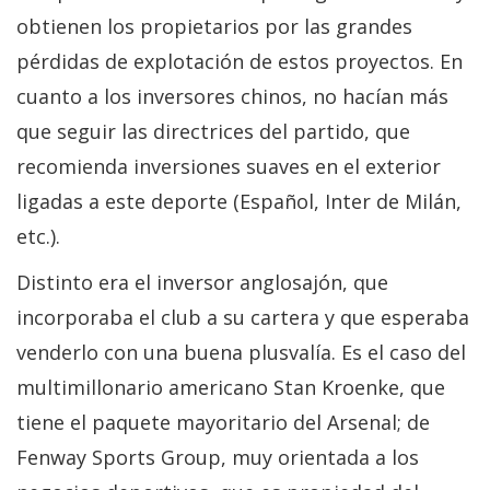
obtienen los propietarios por las grandes
pérdidas de explotación de estos proyectos. En
cuanto a los inversores chinos, no hacían más
que seguir las directrices del partido, que
recomienda inversiones suaves en el exterior
ligadas a este deporte (Español, Inter de Milán,
etc.).
Distinto era el inversor anglosajón, que
incorporaba el club a su cartera y que esperaba
venderlo con una buena plusvalía. Es el caso del
multimillonario americano Stan Kroenke, que
tiene el paquete mayoritario del Arsenal; de
Fenway Sports Group, muy orientada a los