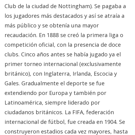
Club de la ciudad de Nottingham). Se pagaba a
los jugadores más destacados y así se atraía a
más público y se obtenía una mayor
recaudación. En 1888 se creó la primera liga o
competición oficial, con la presencia de doce
clubs. Cinco años antes se había jugado ya el
primer torneo internacional (exclusivamente
británico), con Inglaterra, Irlanda, Escocia y
Gales. Gradualmente el deporte se fue
extendiendo por Europa y también por
Latinoamérica, siempre liderado por
ciudadanos británicos. La FIFA, federación
internacional de fútbol, fue creada en 1904. Se
construyeron estadios cada vez mayores, hasta