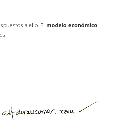
spuestos a ello. El
modelo económico
es.