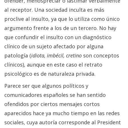
ofender, menospreciar o lastimar verbalmente
al receptor. Una sociedad inculta es más
proclive al insulto, ya que lo utiliza como único
argumento frente a los de un tercero. No hay
que confundir el insulto con un diagnóstico
clínico de un sujeto afectado por alguna
patología (
idiota, imbécil, cretino
son conceptos
clínicos), aunque en este caso el retrato
psicológico es de naturaleza privada.
Parece ser que algunos políticos y
comunicadores españoles se han sentido
ofendidos por ciertos mensajes cortos
aparecidos hace ya mucho tiempo en las redes
sociales, cuya autoría corresponde al President