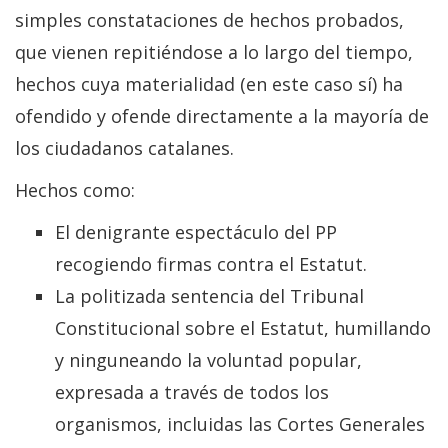
simples constataciones de hechos probados,
que vienen repitiéndose a lo largo del tiempo,
hechos cuya materialidad (en este caso sí) ha
ofendido y ofende directamente a la mayoría de
los ciudadanos catalanes.
Hechos como:
El denigrante espectáculo del PP
recogiendo firmas contra el Estatut.
La politizada sentencia del Tribunal
Constitucional sobre el Estatut, humillando
y ninguneando la voluntad popular,
expresada a través de todos los
organismos, incluidas las Cortes Generales