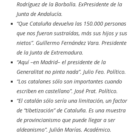
Rodríguez de la Borbolla. ExPresidente de la
Junta de Andalucía.
“Que Cataluña devuelva las 150.000 personas
que nos fueron sustraídas, más sus hijos y sus
nietos”. Guillermo Fernández Vara. Presidente
de la Junta de Extremadura.
“Aquí –en Madrid– el presidente de la
Generalitat no pinta nada”. Julio Feo. Político.
“Los catalanes sólo son importantes cuando
escriben en castellano”. José Prat. Político.
“El catalán sólo sería una limitación, un factor
de “tibetización” de Cataluña. Es una muestra
de provincianismo que puede llegar a ser
aldeanismo”. Julián Marías. Académico.