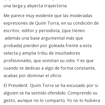
una larga y abyecta trayectoria.
Me parece muy evidente que las moderadas
expresiones de Quim Torra, en su condición de
escritor, editor y periodista, (que tienen
además una base argumental más que
probada) pierden por goleada frente a esta
selecta y amplia tribu de insultadores
profesionales, que vomitan su odio. Y es que
cuando te dedicas a algo de forma constante,
acabas por dominar el oficio.
El President Quim Torra se ha excusado por si
alguien se ha sentido ofendido. Comprendo su
gesto, aunque no lo comparto. Yo no lo hubiera