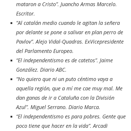
mataron a Cristo”. Juancho Armas Marcelo.
Escritor.
“Al catalán medio cuando le agitan la señera
por delante se pone a salivar en plan perro de
Pavlov”. Alejo Vidal-Quadras. ExVicepresidente
del Parlamento Europeo.
“El independentismo es de catetos”. Jaime
González. Diario ABC.
“No quiero que ni un puto céntimo vaya a
aquella región, que a mí me cae muy mal. Me
dan ganas de ir a Cataluña con la División
Azul”. Miguel Serrano. Diario Marca.
“El independentismo es para pobres. Gente que
poco tiene que hacer en la vida”. Arcadi