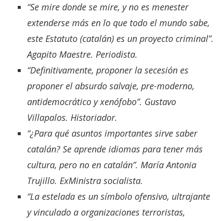
“Se mire donde se mire, y no es menester
extenderse más en lo que todo el mundo sabe,
este Estatuto (catalán) es un proyecto criminal”.
Agapito Maestre. Periodista.
“Definitivamente, proponer la secesión es
proponer el absurdo salvaje, pre-moderno,
antidemocrático y xenófobo”. Gustavo
Villapalos. Historiador.
“¿Para qué asuntos importantes sirve saber
catalán? Se aprende idiomas para tener más
cultura, pero no en catalán”. María Antonia
Trujillo. ExMinistra socialista.
“La
estelada
es un símbolo ofensivo, ultrajante
y vinculado a organizaciones terroristas,