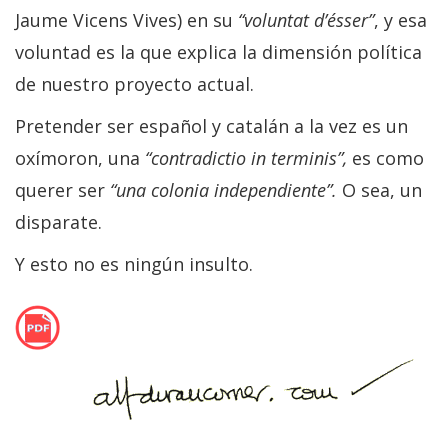
Jaume Vicens Vives) en su
“
voluntat d’ésser
”
, y esa
voluntad es la que explica la dimensión política
de nuestro proyecto actual.
Pretender ser español y catalán a la vez es un
oxímoron, una
“contradictio in terminis”,
es como
querer ser
“una colonia independiente”.
O sea, un
disparate.
Y esto no es ningún insulto.