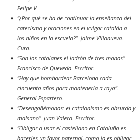
Felipe V.
“¿Por qué se ha de continuar la enseñanza del
catecismo y oraciones en el vulgar catalán a
los niños en la escuela?”. Jaime Villanueva.
Cura.
“Son los catalanes el ladrón de tres manos”.
Francisco de Quevedo. Escritor.
“Hay que bombardear Barcelona cada
cincuenta años para mantenerla a raya”.
General Espartero.
“Desengañémonos: el catalanismo es absurdo y
malsano”. Juan Valera. Escritor.
“Obligar a usar el castellano en Cataluña es
hacerles un favor paternal, como lo es obligar