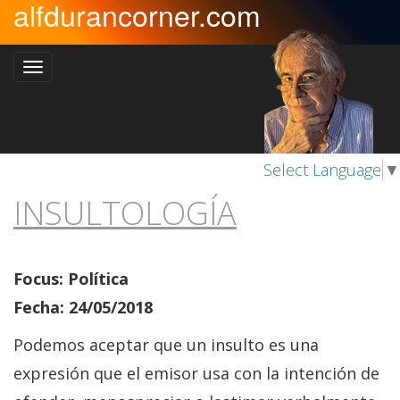
alfdurancorner.com
Select Language
▼
INSULTOLOGÍA
Focus: Política
Fecha: 24/05/2018
Podemos aceptar que un insulto es una
expresión que el emisor usa con la intención de