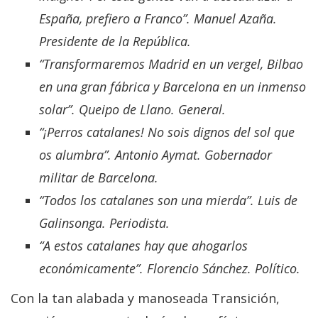
España, prefiero a Franco”. Manuel Azaña.
Presidente de la República.
“Transformaremos Madrid en un vergel, Bilbao
en una gran fábrica y Barcelona en un inmenso
solar”. Queipo de Llano. General.
“¡Perros catalanes! No sois dignos del sol que
os alumbra”. Antonio Aymat. Gobernador
militar de Barcelona.
“Todos los catalanes son una mierda”. Luis de
Galinsonga. Periodista.
“A estos catalanes hay que ahogarlos
económicamente”. Florencio Sánchez. Político.
Con la tan alabada y manoseada Transición,