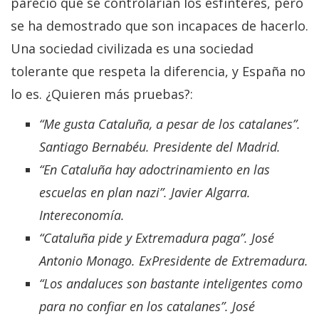
pareció que se controlarían los esfínteres, pero
se ha demostrado que son incapaces de hacerlo.
Una sociedad civilizada es una sociedad
tolerante que respeta la diferencia, y España no
lo es. ¿Quieren más pruebas?:
“Me gusta Cataluña, a pesar de los catalanes”.
Santiago Bernabéu. Presidente del Madrid.
“En Cataluña hay adoctrinamiento en las
escuelas en plan nazi”. Javier Algarra.
Intereconomía.
“Cataluña pide y Extremadura paga”. José
Antonio Monago. ExPresidente de Extremadura.
“Los andaluces son bastante inteligentes como
para no confiar en los catalanes”. José