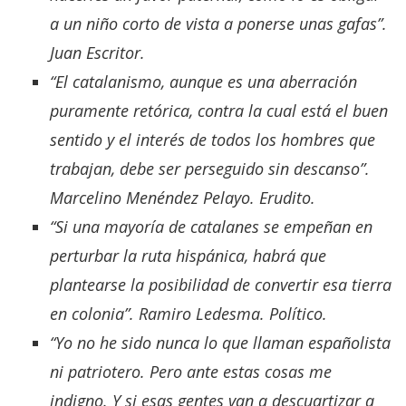
a un niño corto de vista a ponerse unas gafas”.
Juan Escritor.
“El catalanismo, aunque es una aberración
puramente retórica, contra la cual está el buen
sentido y el interés de todos los hombres que
trabajan, debe ser perseguido sin descanso”.
Marcelino Menéndez Pelayo. Erudito.
“Si una mayoría de catalanes se empeñan en
perturbar la ruta hispánica, habrá que
plantearse la posibilidad de convertir esa tierra
en colonia”. Ramiro Ledesma. Político.
“Yo no he sido nunca lo que llaman españolista
ni patriotero. Pero ante estas cosas me
indigno. Y si esas gentes van a descuartizar a