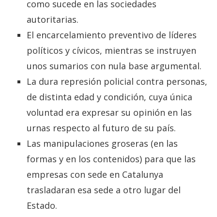
como sucede en las sociedades
autoritarias.
El encarcelamiento preventivo de líderes
políticos y cívicos, mientras se instruyen
unos sumarios con nula base argumental.
La dura represión policial contra personas,
de distinta edad y condición, cuya única
voluntad era expresar su opinión en las
urnas respecto al futuro de su país.
Las manipulaciones groseras (en las
formas y en los contenidos) para que las
empresas con sede en Catalunya
trasladaran esa sede a otro lugar del
Estado.