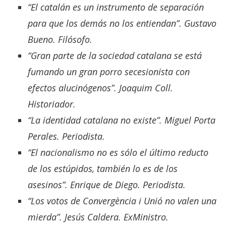
“El catalán es un instrumento de separación
para que los demás no los entiendan”. Gustavo
Bueno. Filósofo.
“Gran parte de la sociedad catalana se está
fumando un gran porro secesionista con
efectos alucinógenos”. Joaquim Coll.
Historiador.
“La identidad catalana no existe”. Miguel Porta
Perales. Periodista.
“El nacionalismo no es sólo el último reducto
de los estúpidos, también lo es de los
asesinos”. Enrique de Diego. Periodista.
“Los votos de
Convergència i Unió
no valen una
mierda”. Jesús Caldera. ExMinistro.