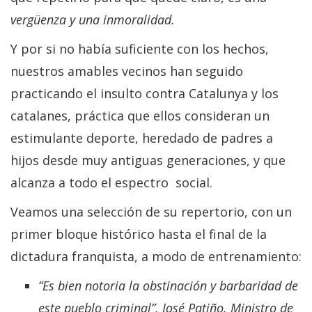
vergüenza y una inmoralidad.
Y por si no había suficiente con los hechos,
nuestros amables vecinos han seguido
practicando el insulto contra Catalunya y los
catalanes, práctica que ellos consideran un
estimulante deporte, heredado de padres a
hijos desde muy antiguas generaciones, y que
alcanza a todo el espectro social.
Veamos una selección de su repertorio, con un
primer bloque histórico hasta el final de la
dictadura franquista, a modo de entrenamiento:
“Es bien notoria la obstinación y barbaridad de
este pueblo criminal”. José Patiño. Ministro de