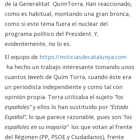
de la Generalitat QuimTorra. Han reaccionado,
como es habitual, montando una gran bronca,
como si este tema fuera el nuclear del
programa político del President. Y,
evidentemente, no lo es.
El equipo de
https://noticiasdecatalunya.com
ha hecho un trabajo interesante tomando unos
cuantos
tweets
de Quim Torra, cuando éste era
un periodista independiente y como tal con
opinión propia. Torra utilizaba el sujeto
“los
españoles”
y ellos lo han sustituido por
“Estado
Español”,
lo que parece razonable, pues son
“los
españoles en su mayoría”
los que votan al frente
del Régimen (PP, PSOE y Ciudadanos), frente