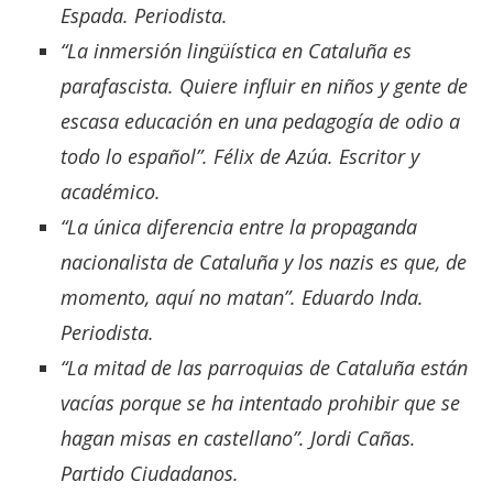
Espada. Periodista.
“La inmersión lingüística en Cataluña es
parafascista. Quiere influir en niños y gente de
escasa educación en una pedagogía de odio a
todo lo español”. Félix de Azúa. Escritor y
académico.
“La única diferencia entre la propaganda
nacionalista de Cataluña y los nazis es que, de
momento, aquí no matan”. Eduardo Inda.
Periodista.
“La mitad de las parroquias de Cataluña están
vacías porque se ha intentado prohibir que se
hagan misas en castellano”. Jordi Cañas.
Partido Ciudadanos.