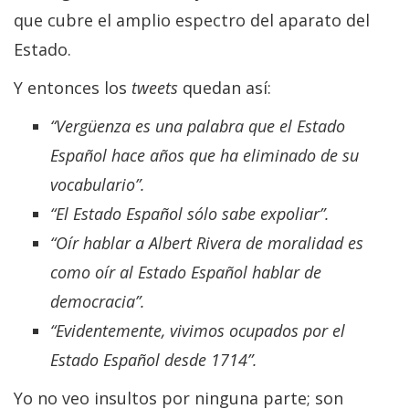
que cubre el amplio espectro del aparato del
Estado.
Y entonces los
tweets
quedan así:
“Vergüenza es una palabra que el Estado
Español hace años que ha eliminado de su
vocabulario”.
“El Estado Español sólo sabe expoliar”.
“Oír hablar a Albert Rivera de moralidad es
como oír al Estado Español hablar de
democracia”.
“Evidentemente, vivimos ocupados por el
Estado Español desde 1714”.
Yo no veo insultos por ninguna parte; son