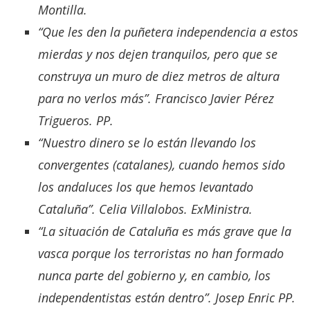
Montilla.
“Que les den la puñetera independencia a estos
mierdas y nos dejen tranquilos, pero que se
construya un muro de diez metros de altura
para no verlos más”. Francisco Javier Pérez
Trigueros. PP.
“Nuestro dinero se lo están llevando los
convergentes (catalanes), cuando hemos sido
los andaluces los que hemos levantado
Cataluña”. Celia Villalobos. ExMinistra.
“La situación de Cataluña es más grave que la
vasca porque los terroristas no han formado
nunca parte del gobierno y, en cambio, los
independentistas están dentro”. Josep
Enric
PP.