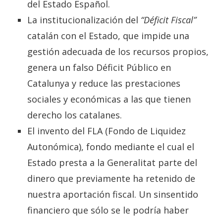
del Estado Español.
La institucionalización del
“Déficit Fiscal”
catalán con el Estado, que impide una
gestión adecuada de los recursos propios,
genera un falso Déficit Público en
Catalunya y reduce las prestaciones
sociales y económicas a las que tienen
derecho los catalanes.
El invento del FLA (Fondo de Liquidez
Autonómica), fondo mediante el cual el
Estado presta a la Generalitat parte del
dinero que previamente ha retenido de
nuestra aportación fiscal. Un sinsentido
financiero que sólo se le podría haber