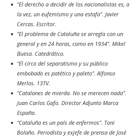
“El derecho a decidir de los nacionalistas es, a
la vez, un eufemismo y una estafa”. Javier
Cercas. Escritor.
“El problema de Cataluña se arregla con un
general y en 24 horas, como en 1934”. Mikel
Buesa. Catedrático.
“El circo del separatismo y su público
embobado es patético y paleto”. Alfonso
Merlos. 13TV.
“Catalanes de mierda. No se merecen nada”.
Juan Carlos Gafo. Director Adjunto Marca
España.
“Cataluña es un país de enfermos”. Toni
Bolaño. Periodista y exjefe de prensa de José