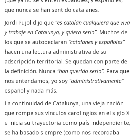
que nunca se han sentido catalanes.
Jordi Pujol dijo que
“es catalán cualquiera que viva
y trabaje en Catalunya, y quiera serlo”.
Muchos de
los que se autodeclaran
“catalanes y españoles”
hacen una lectura administrativa de su
adscripción territorial. Se quedan con parte de
la definición. Nunca
“han querido serlo”.
Para que
nos entendamos, yo soy
“administrativamente”
español y nada más.
La continuidad de Catalunya, una vieja nación
que rompe sus vínculos carolingios en el siglo X
e inicia su trayectoria como país independiente,
se ha basado siempre (como nos recordaba