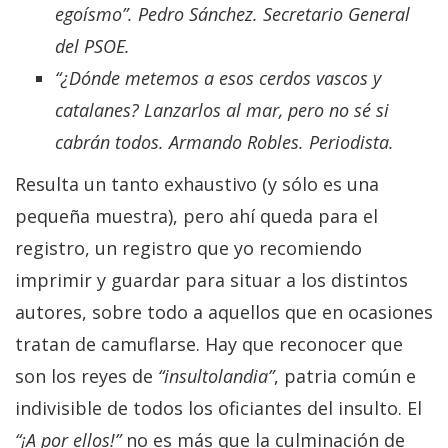
egoísmo”. Pedro Sánchez. Secretario General
del PSOE.
“¿Dónde metemos a esos cerdos vascos y
catalanes? Lanzarlos al mar, pero no sé si
cabrán todos. Armando Robles. Periodista.
Resulta un tanto exhaustivo (y sólo es una
pequeña muestra), pero ahí queda para el
registro, un registro que yo recomiendo
imprimir y guardar para situar a los distintos
autores, sobre todo a aquellos que en ocasiones
tratan de camuflarse. Hay que reconocer que
son los reyes de
“insultolandia”
, patria común e
indivisible de todos los oficiantes del insulto. El
“¡A por ellos!”
no es más que la culminación de