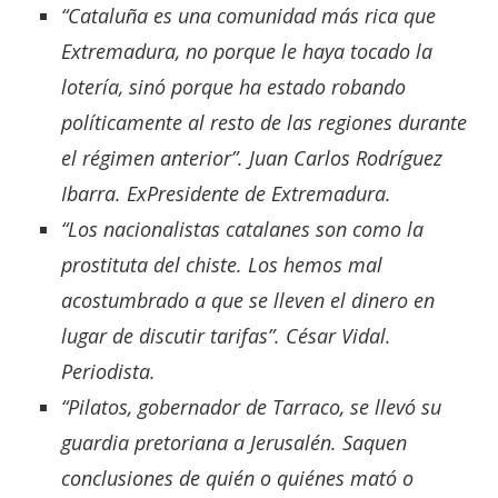
“Cataluña es una comunidad más rica que
Extremadura, no porque le haya tocado la
lotería, sinó porque ha estado robando
políticamente al resto de las regiones durante
el régimen anterior”. Juan Carlos Rodríguez
Ibarra. ExPresidente de Extremadura.
“Los nacionalistas catalanes son como la
prostituta del chiste. Los hemos mal
acostumbrado a que se lleven el dinero en
lugar de discutir tarifas”. César Vidal.
Periodista.
“Pilatos, gobernador de Tarraco, se llevó su
guardia pretoriana a Jerusalén. Saquen
conclusiones de quién o quiénes mató o