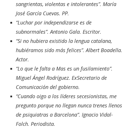
sangrientas, violentas e intolerantes”. María
José García Cuevas. PP.
“Luchar por independizarse es de
subnormales”. Antonio Gala. Escritor.
“Si no hubiera existido la lengua catalana,
hubiéramos sido más felices”. Albert Boadella.
Actor.
“Lo que le falta a Mas es un fusilamiento”.
Miguel Ángel Rodríguez. ExSecretario de
Comunicación del gobierno.
“Cuando oigo a los líderes secesionistas, me
pregunto porque no llegan nunca trenes llenos
de psiquiatras a Barcelona”. Ignacio Vidal-
Folch. Periodista.