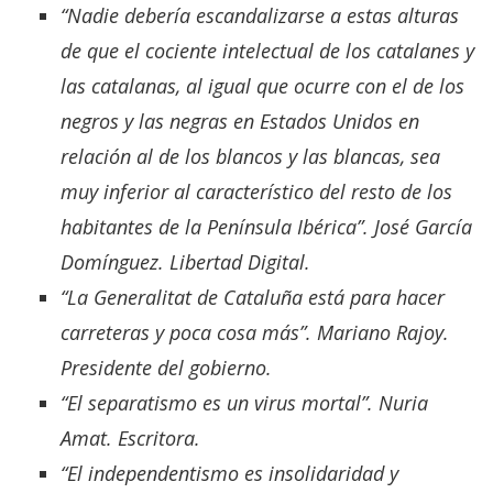
“Nadie debería escandalizarse a estas alturas
de que el cociente intelectual de los catalanes y
las catalanas, al igual que ocurre con el de los
negros y las negras en Estados Unidos en
relación al de los blancos y las blancas, sea
muy inferior al característico del resto de los
habitantes de la Península Ibérica”. José García
Domínguez. Libertad Digital.
“La Generalitat de Cataluña está para hacer
carreteras y poca cosa más”. Mariano Rajoy.
Presidente del gobierno.
“El separatismo es un virus mortal”. Nuria
Amat. Escritora.
“El independentismo es insolidaridad y