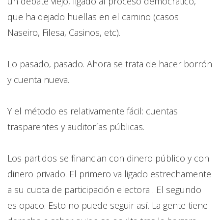
un debate viejo, ligado al proceso democrático,
que ha dejado huellas en el camino (casos
Naseiro, Filesa, Casinos, etc).
Lo pasado, pasado. Ahora se trata de hacer borrón
y cuenta nueva.
Y el método es relativamente fácil: cuentas
trasparentes y auditorías públicas.
Los partidos se financian con dinero público y con
dinero privado. El primero va ligado estrechamente
a su cuota de participación electoral. El segundo
es opaco. Esto no puede seguir así. La gente tiene