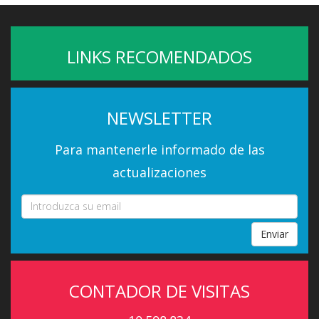
LINKS RECOMENDADOS
NEWSLETTER
Para mantenerle informado de las
actualizaciones
Enviar
CONTADOR DE VISITAS