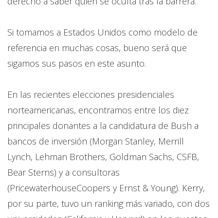
derecho a saber quien se oculta tras la barrera.
Si tomamos a Estados Unidos como modelo de
referencia en muchas cosas, bueno será que
sigamos sus pasos en este asunto.
En las recientes elecciones presidenciales
norteamericanas, encontramos entre los diez
principales donantes a la candidatura de Bush a
bancos de inversión (Morgan Stanley, Merrill
Lynch, Lehman Brothers, Goldman Sachs, CSFB,
Bear Sterns) y a consultoras
(PricewaterhouseCoopers y Ernst & Young). Kerry,
por su parte, tuvo un ranking más variado, con dos