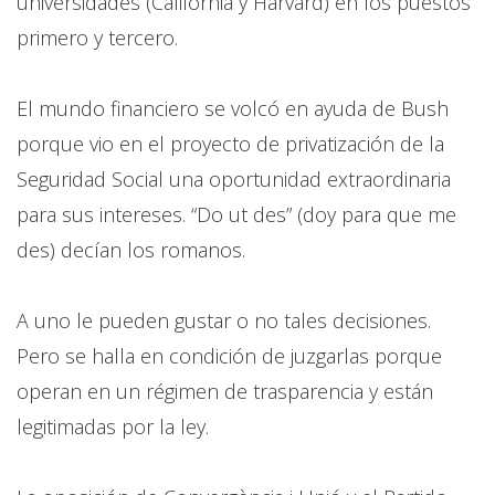
universidades (California y Harvard) en los puestos
primero y tercero.
El mundo financiero se volcó en ayuda de Bush
porque vio en el proyecto de privatización de la
Seguridad Social una oportunidad extraordinaria
para sus intereses. “Do ut des” (doy para que me
des) decían los romanos.
A uno le pueden gustar o no tales decisiones.
Pero se halla en condición de juzgarlas porque
operan en un régimen de trasparencia y están
legitimadas por la ley.