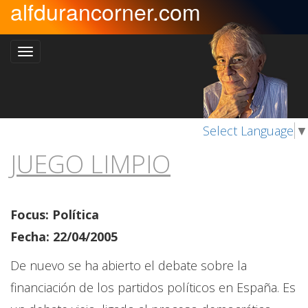
alfdurancorner.com
Select Language
▼
JUEGO LIMPIO
Focus: Política
Fecha: 22/04/2005
De nuevo se ha abierto el debate sobre la
financiación de los partidos políticos en España. Es