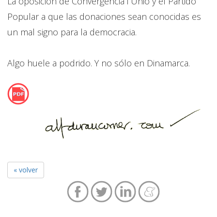
La oposición de Convergència i Unió y el Partido
Popular a que las donaciones sean conocidas es
un mal signo para la democracia.
Algo huele a podrido. Y no sólo en Dinamarca.
« volver