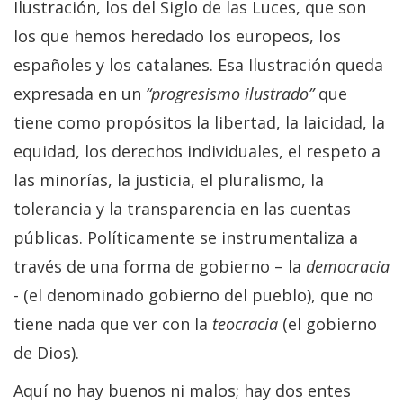
Ilustración, los del Siglo de las Luces, que son
los que hemos heredado los europeos, los
españoles y los catalanes. Esa Ilustración queda
expresada en un
“progresismo ilustrado”
que
tiene como propósitos la libertad, la laicidad, la
equidad, los derechos individuales, el respeto a
las minorías, la justicia, el pluralismo, la
tolerancia y la transparencia en las cuentas
públicas. Políticamente se instrumentaliza a
través de una forma de gobierno – la
democracia
- (el denominado gobierno del pueblo), que no
tiene nada que ver con la
teocracia
(el gobierno
de Dios).
Aquí no hay buenos ni malos; hay dos entes