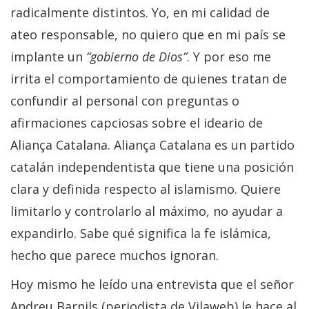
radicalmente distintos. Yo, en mi calidad de
ateo responsable, no quiero que en mi país se
implante un
“gobierno de Dios”
. Y por eso me
irrita el comportamiento de quienes tratan de
confundir al personal con preguntas o
afirmaciones capciosas sobre el ideario de
Aliança Catalana. Aliança Catalana es un partido
catalán independentista que tiene una posición
clara y definida respecto al islamismo. Quiere
limitarlo y controlarlo al máximo, no ayudar a
expandirlo. Sabe qué significa la fe islámica,
hecho que parece muchos ignoran.
Hoy mismo he leído una entrevista que el señor
Andreu Barnils (periodista de Vilaweb) le hace al