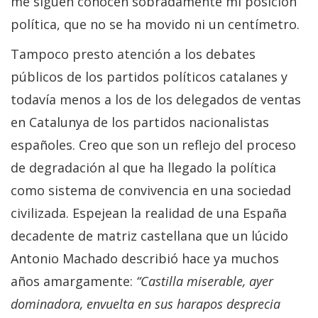
me siguen conocen sobradamente mi posición
política, que no se ha movido ni un centímetro.
Tampoco presto atención a los debates
públicos de los partidos políticos catalanes y
todavía menos a los de los delegados de ventas
en Catalunya de los partidos nacionalistas
españoles. Creo que son un reflejo del proceso
de degradación al que ha llegado la política
como sistema de convivencia en una sociedad
civilizada. Espejean la realidad de una España
decadente de matriz castellana que un lúcido
Antonio Machado describió hace ya muchos
años amargamente:
“Castilla miserable, ayer
dominadora, envuelta en sus harapos desprecia