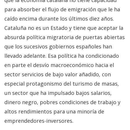
para absorber el flujo de emigración que le ha
caído encima durante los últimos diez años.
Cataluña no es un Estado y tiene que aceptar la
absurda política migratoria de puertas abiertas
que los sucesivos gobiernos españoles han
llevado adelante. Esa política ha condicionado
en parte el desvío macroeconómico hacia el
sector servicios de bajo valor añadido, con
especial protagonismo del turismo de masas,
un sector que ha impulsado bajos salarios,
dinero negro, pobres condiciones de trabajo y
altos rendimientos para una minoría de
emprendedores-inversores.