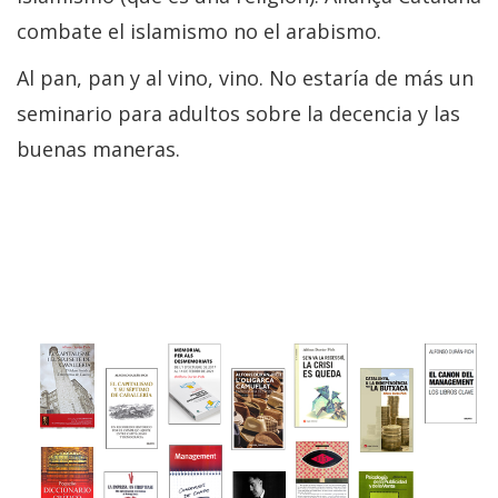
combate el islamismo no el arabismo.
Al pan, pan y al vino, vino. No estaría de más un
seminario para adultos sobre la decencia y las
buenas maneras.