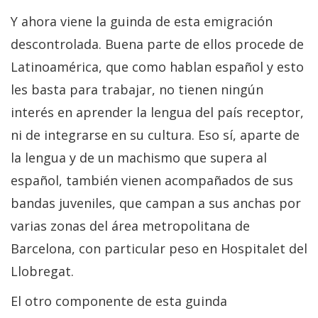
Y ahora viene la guinda de esta emigración
descontrolada. Buena parte de ellos procede de
Latinoamérica, que como hablan español y esto
les basta para trabajar, no tienen ningún
interés en aprender la lengua del país receptor,
ni de integrarse en su cultura. Eso sí, aparte de
la lengua y de un machismo que supera al
español, también vienen acompañados de sus
bandas juveniles, que campan a sus anchas por
varias zonas del área metropolitana de
Barcelona, con particular peso en Hospitalet del
Llobregat.
El otro componente de esta guinda