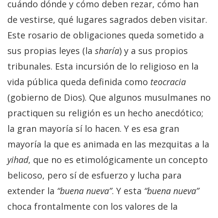
cuándo dónde y cómo deben rezar, cómo han
de vestirse, qué lugares sagrados deben visitar.
Este rosario de obligaciones queda sometido a
sus propias leyes (la
sharía
) y a sus propios
tribunales. Esta incursión de lo religioso en la
vida pública queda definida como
teocracia
(gobierno de Dios). Que algunos musulmanes no
practiquen su religión es un hecho anecdótico;
la gran mayoría sí lo hacen. Y es esa gran
mayoría la que es animada en las mezquitas a la
yihad
, que no es etimológicamente un concepto
belicoso, pero sí de esfuerzo y lucha para
extender la
“buena nueva”
. Y esta
“buena nueva”
choca frontalmente con los valores de la