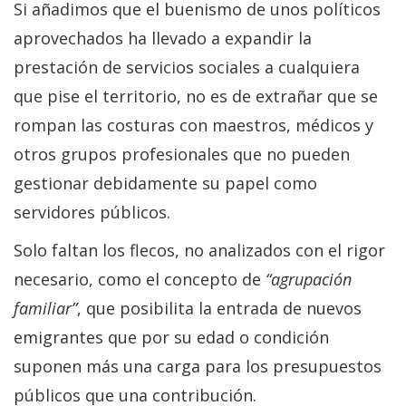
Si añadimos que el buenismo de unos políticos
aprovechados ha llevado a expandir la
prestación de servicios sociales a cualquiera
que pise el territorio, no es de extrañar que se
rompan las costuras con maestros, médicos y
otros grupos profesionales que no pueden
gestionar debidamente su papel como
servidores públicos.
Solo faltan los flecos, no analizados con el rigor
necesario, como el concepto de
“agrupación
familiar”
, que posibilita la entrada de nuevos
emigrantes que por su edad o condición
suponen más una carga para los presupuestos
públicos que una contribución.