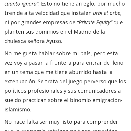
cuanto ignora”
. Esto no tiene arreglo, por mucho
tren de alta velocidad que instalen
urbi et orbe
,
ni por grandes empresas de
“Private Equity”
que
planten sus dominios en el Madrid de la
chulesca señora Ayuso.
No me gusta hablar sobre mi país, pero esta
vez voy a pasar la frontera para entrar de lleno
en un tema que me tiene aburrido hasta la
extenuación. Se trata del juego perverso que los
políticos profesionales y sus comunicadores a
sueldo practican sobre el binomio emigración-
islamismo.
No hace falta ser muy listo para comprender
que la economía catalana no tiene capacidad