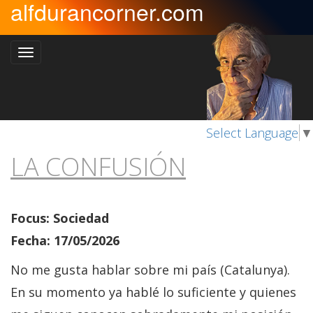
alfdurancorner.com
Select Language
▼
LA CONFUSIÓN
Focus: Sociedad
Fecha: 17/05/2026
No me gusta hablar sobre mi país (Catalunya).
En su momento ya hablé lo suficiente y quienes