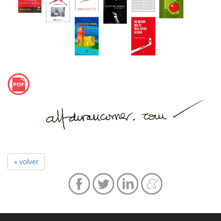
« volver