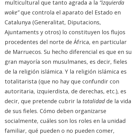
multicultural que tanto agrada a la
“izquierda
woke”
que controla el aparato del Estado en
Catalunya (Generalitat, Diputacions,
Ajuntaments y otros) lo constituyen los flujos
procedentes del norte de África, en particular
de Marruecos. Su hecho diferencial es que en su
gran mayoría son musulmanes, es decir, fieles
de la religión islámica. Y la religión islámica es
totalitarista (que no hay que confundir con
autoritaria, izquierdista, de derechas, etc.), es
decir, que pretende cubrir la
totalidad
de la vida
de sus fieles. Cómo deben organizarse
socialmente, cuáles son los roles en la unidad
familiar, qué pueden o no pueden comer,