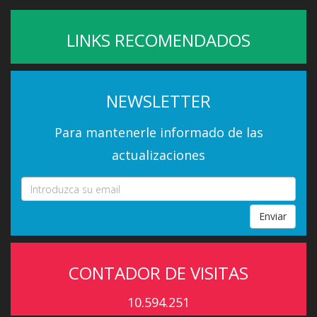
LINKS RECOMENDADOS
NEWSLETTER
Para mantenerle informado de las
actualizaciones
Enviar
CONTADOR DE VISITAS
10.594.251