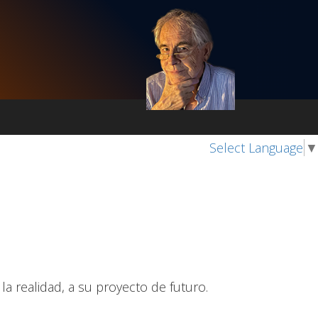
Select Language
▼
a realidad, a su proyecto de futuro.