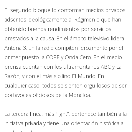
El segundo bloque lo conforman medios privados
adscritos ideológicamente al Régimen o que han
obtenido buenos rendimientos por servicios
prestados a la causa. En el ámbito televisivo lidera
Antena 3. En la radio compiten ferozmente por el
primer puesto la COPE y Onda Cero. En el medio
prensa cuentan con los ultramontanos ABC y La
Razón, y con el más sibilino El Mundo. En
cualquier caso, todos se sienten orgullosos de ser
portavoces oficiosos de la Moncloa.
La tercera línea, más “light”, pertenece también a la
iniciativa privada y tiene una orientación histórica al