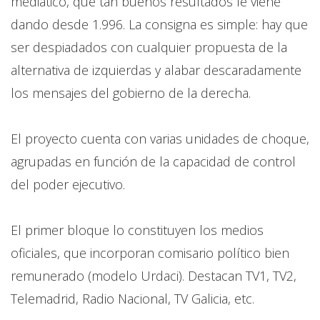
mediático, que tan buenos resultados le viene
dando desde 1.996. La consigna es simple: hay que
ser despiadados con cualquier propuesta de la
alternativa de izquierdas y alabar descaradamente
los mensajes del gobierno de la derecha.
El proyecto cuenta con varias unidades de choque,
agrupadas en función de la capacidad de control
del poder ejecutivo.
El primer bloque lo constituyen los medios
oficiales, que incorporan comisario político bien
remunerado (modelo Urdaci). Destacan TV1, TV2,
Telemadrid, Radio Nacional, TV Galicia, etc.