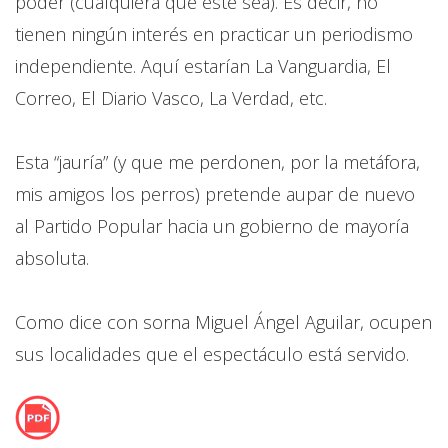
poder (cualquiera que éste sea). Es decir, no
tienen ningún interés en practicar un periodismo
independiente. Aquí estarían La Vanguardia, El
Correo, El Diario Vasco, La Verdad, etc.
Esta “jauría” (y que me perdonen, por la metáfora,
mis amigos los perros) pretende aupar de nuevo
al Partido Popular hacia un gobierno de mayoría
absoluta.
Como dice con sorna Miguel Ángel Aguilar, ocupen
sus localidades que el espectáculo está servido.