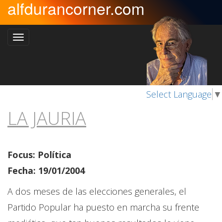
alfdurancorner.com
Select Language
▼
LA JAURIA
Focus: Política
Fecha: 19/01/2004
A dos meses de las elecciones generales, el
Partido Popular ha puesto en marcha su frente