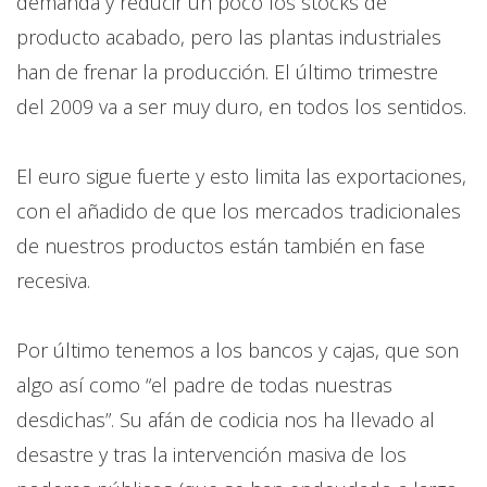
demanda y reducir un poco los stocks de
producto acabado, pero las plantas industriales
han de frenar la producción. El último trimestre
del 2009 va a ser muy duro, en todos los sentidos.
El euro sigue fuerte y esto limita las exportaciones,
con el añadido de que los mercados tradicionales
de nuestros productos están también en fase
recesiva.
Por último tenemos a los bancos y cajas, que son
algo así como “el padre de todas nuestras
desdichas”. Su afán de codicia nos ha llevado al
desastre y tras la intervención masiva de los