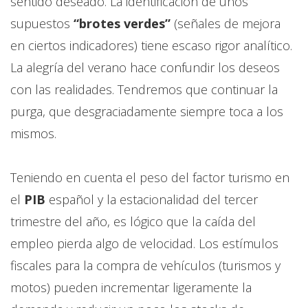
sentido deseado. La identificación de unos
supuestos
“brotes verdes”
(señales de mejora
en ciertos indicadores) tiene escaso rigor analítico.
La alegría del verano hace confundir los deseos
con las realidades. Tendremos que continuar la
purga, que desgraciadamente siempre toca a los
mismos.
Teniendo en cuenta el peso del factor turismo en
el
PIB
español y la estacionalidad del tercer
trimestre del año, es lógico que la caída del
empleo pierda algo de velocidad. Los estímulos
fiscales para la compra de vehículos (turismos y
motos) pueden incrementar ligeramente la