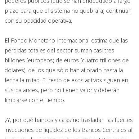
poderes públicos (que se han endeudado a largo
plazo para que el sistema no quebrara) continúan
con su opacidad operativa.
El Fondo Monetario Internacional estima que las
pérdidas totales del sector suman casi tres
billones (europeos) de euros (cuatro trillones de
dólares), de los que sólo han aflorado hasta la
fecha la mitad. El resto de esos activos siguen en
sus balances, pero no tienen valor y deberán
limpiarse con el tiempo.
¿Y, por qué bancos y cajas no trasladan las fuertes
inyecciones de liquidez de los Bancos Centrales al