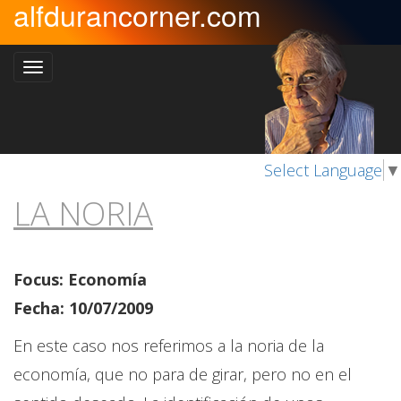
alfdurancorner.com
Select Language
▼
LA NORIA
Focus: Economía
Fecha: 10/07/2009
En este caso nos referimos a la noria de la
economía, que no para de girar, pero no en el