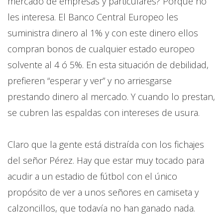
mercado de empresas y particulares? Porque no
les interesa. El Banco Central Europeo les
suministra dinero al 1% y con este dinero ellos
compran bonos de cualquier estado europeo
solvente al 4 ó 5%. En esta situación de debilidad,
prefieren “esperar y ver” y no arriesgarse
prestando dinero al mercado. Y cuando lo prestan,
se cubren las espaldas con intereses de usura.
Claro que la gente está distraída con los fichajes
del señor Pérez. Hay que estar muy tocado para
acudir a un estadio de fútbol con el único
propósito de ver a unos señores en camiseta y
calzoncillos, que todavía no han ganado nada.