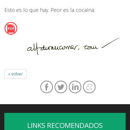
Esto es lo que hay. Peor es la cocaína.
« volver
LINKS RECOMENDADOS