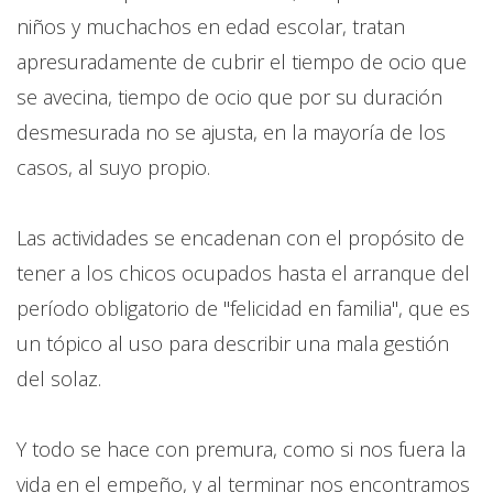
niños y muchachos en edad escolar, tratan
apresuradamente de cubrir el tiempo de ocio que
se avecina, tiempo de ocio que por su duración
desmesurada no se ajusta, en la mayoría de los
casos, al suyo propio.
Las actividades se encadenan con el propósito de
tener a los chicos ocupados hasta el arranque del
período obligatorio de "felicidad en familia", que es
un tópico al uso para describir una mala gestión
del solaz.
Y todo se hace con premura, como si nos fuera la
vida en el empeño, y al terminar nos encontramos