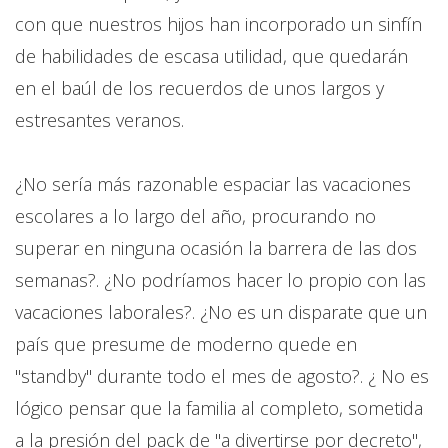
con que nuestros hijos han incorporado un sinfín
de habilidades de escasa utilidad, que quedarán
en el baúl de los recuerdos de unos largos y
estresantes veranos.
¿No sería más razonable espaciar las vacaciones
escolares a lo largo del año, procurando no
superar en ninguna ocasión la barrera de las dos
semanas?. ¿No podríamos hacer lo propio con las
vacaciones laborales?. ¿No es un disparate que un
país que presume de moderno quede en
"standby" durante todo el mes de agosto?. ¿ No es
lógico pensar que la familia al completo, sometida
a la presión del pack de "a divertirse por decreto",