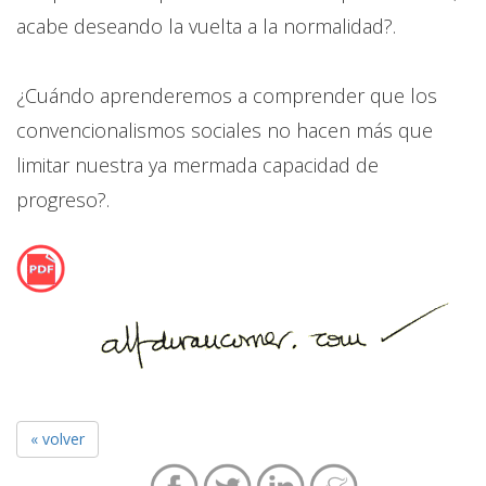
acabe deseando la vuelta a la normalidad?.
¿Cuándo aprenderemos a comprender que los
convencionalismos sociales no hacen más que
limitar nuestra ya mermada capacidad de
progreso?.
« volver