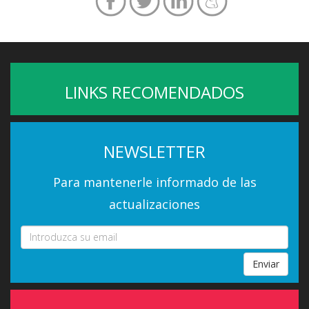
LINKS RECOMENDADOS
NEWSLETTER
Para mantenerle informado de las
actualizaciones
Enviar