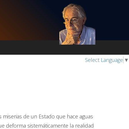
Select Language
▼
las miserias de un Estado que hace aguas
que deforma sistemáticamente la realidad