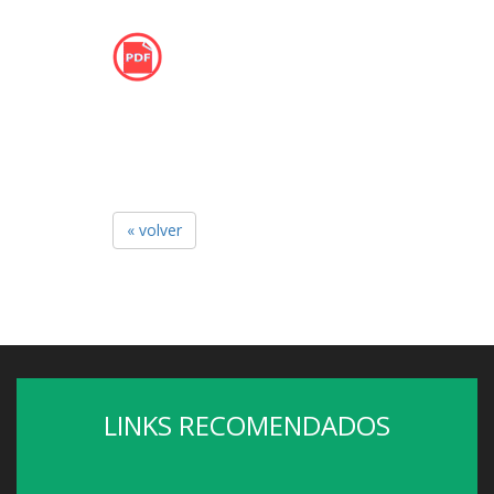
« volver
LINKS RECOMENDADOS