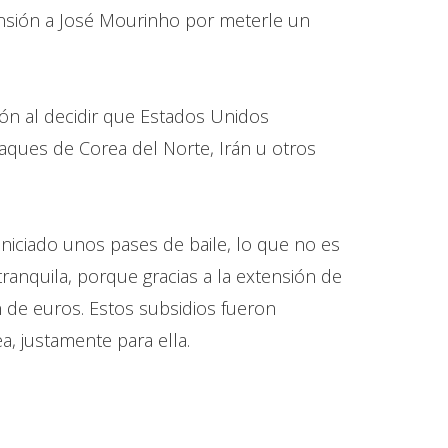
pensión a José Mourinho por meterle un
ión al decidir que Estados Unidos
aques de Corea del Norte, Irán u otros
iniciado unos pases de baile, lo que no es
ranquila, porque gracias a la extensión de
 de euros. Estos subsidios fueron
a, justamente para ella.