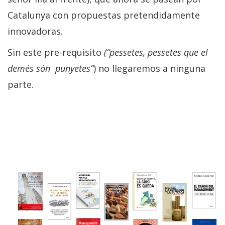
Catalunya con propuestas pretendidamente
innovadoras.
Sin este pre-requisito
(“pessetes, pessetes que el
demés són punyetes”
) no llegaremos a ninguna
parte.