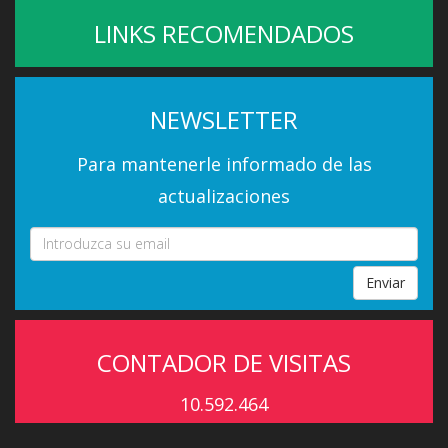
LINKS RECOMENDADOS
NEWSLETTER
Para mantenerle informado de las
actualizaciones
Enviar
CONTADOR DE VISITAS
10.592.464