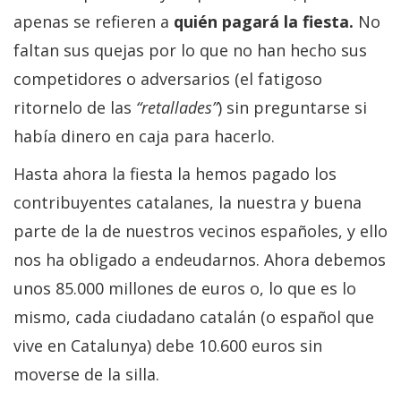
apenas se refieren a
quién pagará la fiesta.
No
faltan sus quejas por lo que no han hecho sus
competidores o adversarios (el fatigoso
ritornelo de las
“retallades”
) sin preguntarse si
había dinero en caja para hacerlo.
Hasta ahora la fiesta la hemos pagado los
contribuyentes catalanes, la nuestra y buena
parte de la de nuestros vecinos españoles, y ello
nos ha obligado a endeudarnos. Ahora debemos
unos 85.000 millones de euros o, lo que es lo
mismo, cada ciudadano catalán (o español que
vive en Catalunya) debe 10.600 euros sin
moverse de la silla.