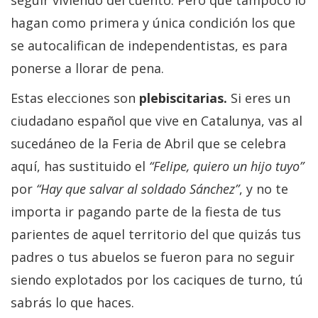
hagan como primera y única condición los que
se autocalifican de independentistas, es para
ponerse a llorar de pena.
Estas elecciones son
plebiscitarias.
Si eres un
ciudadano español que vive en Catalunya, vas al
sucedáneo de la Feria de Abril que se celebra
aquí, has sustituido el
“Felipe, quiero un hijo tuyo”
por
“Hay que salvar al soldado Sánchez”
, y no te
importa ir pagando parte de la fiesta de tus
parientes de aquel territorio del que quizás tus
padres o tus abuelos se fueron para no seguir
siendo explotados por los caciques de turno, tú
sabrás lo que haces.