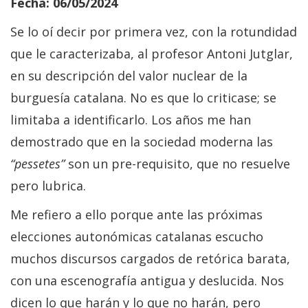
Fecha: 06/05/2024
Se lo oí decir por primera vez, con la rotundidad
que le caracterizaba, al profesor Antoni Jutglar,
en su descripción del valor nuclear de la
burguesía catalana. No es que lo criticase; se
limitaba a identificarlo. Los años me han
demostrado que en la sociedad moderna las
“pessetes”
son un pre-requisito, que no resuelve
pero lubrica.
Me refiero a ello porque ante las próximas
elecciones autonómicas catalanas escucho
muchos discursos cargados de retórica barata,
con una escenografía antigua y deslucida. Nos
dicen lo que harán y lo que no harán, pero