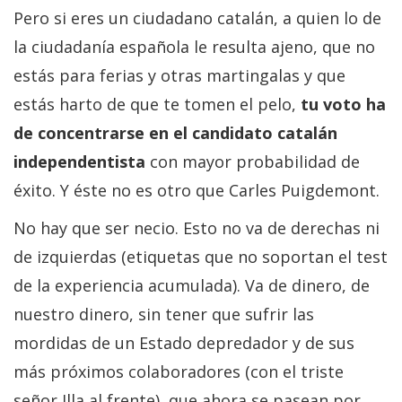
Pero si eres un ciudadano catalán, a quien lo de
la ciudadanía española le resulta ajeno, que no
estás para ferias y otras martingalas y que
estás harto de que te tomen el pelo,
tu voto ha
de concentrarse en el candidato catalán
independentista
con mayor probabilidad de
éxito. Y éste no es otro que Carles Puigdemont.
No hay que ser necio. Esto no va de derechas ni
de izquierdas (etiquetas que no soportan el test
de la experiencia acumulada). Va de dinero, de
nuestro dinero, sin tener que sufrir las
mordidas de un Estado depredador y de sus
más próximos colaboradores (con el triste
señor Illa al frente), que ahora se pasean por