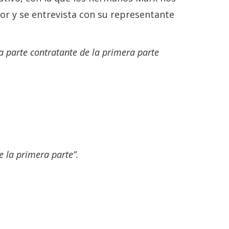
nor y se entrevista con su representante
a parte contratante de la primera parte
e la primera parte”.