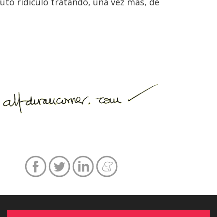
to ridículo tratando, una vez más, de