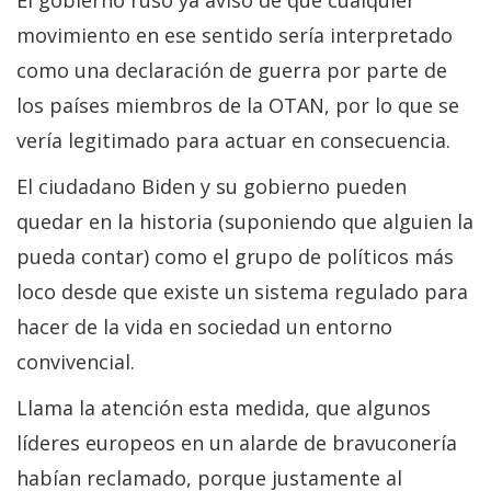
movimiento en ese sentido sería interpretado
como una declaración de guerra por parte de
los países miembros de la OTAN, por lo que se
vería legitimado para actuar en consecuencia.
El ciudadano Biden y su gobierno pueden
quedar en la historia (suponiendo que alguien la
pueda contar) como el grupo de políticos más
loco desde que existe un sistema regulado para
hacer de la vida en sociedad un entorno
convivencial.
Llama la atención esta medida, que algunos
líderes europeos en un alarde de bravuconería
habían reclamado, porque justamente al