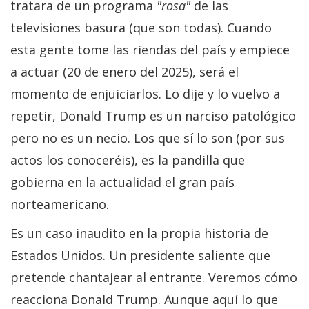
tratara de un programa
"rosa"
de las
televisiones basura (que son todas). Cuando
esta gente tome las riendas del país y empiece
a actuar (20 de enero del 2025), será el
momento de enjuiciarlos. Lo dije y lo vuelvo a
repetir, Donald Trump es un narciso patológico
pero no es un necio. Los que sí lo son (por sus
actos los conoceréis), es la pandilla que
gobierna en la actualidad el gran país
norteamericano.
Es un caso inaudito en la propia historia de
Estados Unidos. Un presidente saliente que
pretende chantajear al entrante. Veremos cómo
reacciona Donald Trump. Aunque aquí lo que