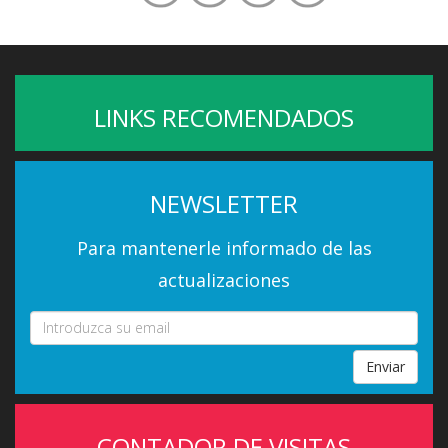
LINKS RECOMENDADOS
NEWSLETTER
Para mantenerle informado de las
actualizaciones
Enviar
CONTADOR DE VISITAS