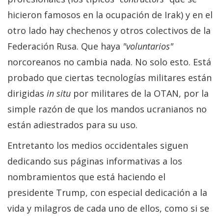
hicieron famosos en la ocupación de Irak) y en el
otro lado hay chechenos y otros colectivos de la
Federación Rusa. Que haya
"voluntarios"
norcoreanos no cambia nada. No solo esto. Está
probado que ciertas tecnologías militares están
dirigidas
in situ
por militares de la OTAN, por la
simple razón de que los mandos ucranianos no
están adiestrados para su uso.
Entretanto los medios occidentales siguen
dedicando sus páginas informativas a los
nombramientos que está haciendo el
presidente Trump, con especial dedicación a la
vida y milagros de cada uno de ellos, como si se