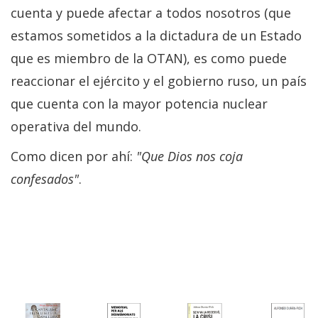
cuenta y puede afectar a todos nosotros (que
estamos sometidos a la dictadura de un Estado
que es miembro de la OTAN), es como puede
reaccionar el ejército y el gobierno ruso, un país
que cuenta con la mayor potencia nuclear
operativa del mundo.
Como dicen por ahí:
"Que Dios nos coja
confesados"
.