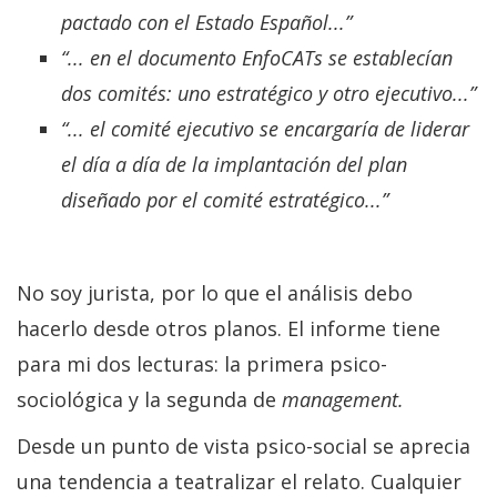
pactado con el Estado Español...”
“... en el documento EnfoCATs se establecían
dos comités: uno estratégico y otro ejecutivo...”
“... el comité ejecutivo se encargaría de liderar
el día a día de la implantación del plan
diseñado por el comité estratégico...”
No soy jurista, por lo que el análisis debo
hacerlo desde otros planos. El informe tiene
para mi dos lecturas: la primera psico-
sociológica y la segunda de
management.
Desde un punto de vista psico-social se aprecia
una tendencia a teatralizar el relato. Cualquier