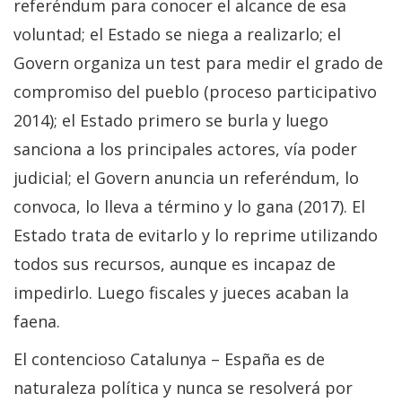
referéndum para conocer el alcance de esa
voluntad; el Estado se niega a realizarlo; el
Govern organiza un test para medir el grado de
compromiso del pueblo (proceso participativo
2014); el Estado primero se burla y luego
sanciona a los principales actores, vía poder
judicial; el Govern anuncia un referéndum, lo
convoca, lo lleva a término y lo gana (2017). El
Estado trata de evitarlo y lo reprime utilizando
todos sus recursos, aunque es incapaz de
impedirlo. Luego fiscales y jueces acaban la
faena.
El contencioso Catalunya – España es de
naturaleza política y nunca se resolverá por