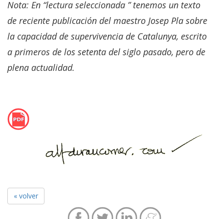
Nota: En “lectura seleccionada ” tenemos un texto
de reciente publicación del maestro Josep Pla sobre
la capacidad de supervivencia de Catalunya, escrito
a primeros de los setenta del siglo pasado, pero de
plena actualidad.
« volver