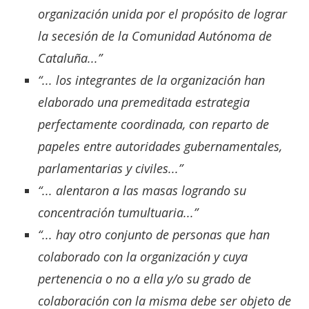
organización unida por el propósito de lograr
la secesión de la Comunidad Autónoma de
Cataluña...”
“... los integrantes de la organización han
elaborado una premeditada estrategia
perfectamente coordinada, con reparto de
papeles entre autoridades gubernamentales,
parlamentarias y civiles...”
“... alentaron a las masas logrando su
concentración tumultuaria...”
“... hay otro conjunto de personas que han
colaborado con la organización y cuya
pertenencia o no a ella y/o su grado de
colaboración con la misma debe ser objeto de