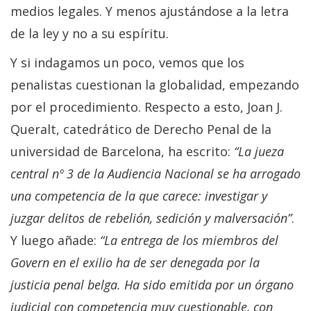
medios legales. Y menos ajustándose a la letra
de la ley y no a su espíritu.
Y si indagamos un poco, vemos que los
penalistas cuestionan la globalidad, empezando
por el procedimiento. Respecto a esto, Joan J.
Queralt, catedrático de Derecho Penal de la
universidad de Barcelona, ha escrito:
“La jueza
central nº 3 de la Audiencia Nacional se ha arrogado
una competencia de la que carece: investigar y
juzgar delitos de rebelión, sedición y malversación”
.
Y luego añade:
“La entrega de los miembros del
Govern
en el exilio ha de ser denegada por la
justicia penal belga. Ha sido emitida por un órgano
judicial con competencia muy cuestionable, con