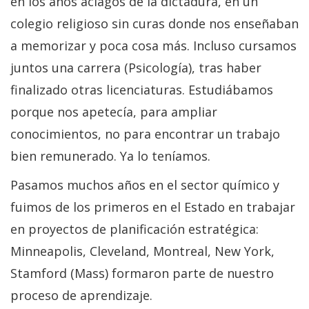
en los años aciagos de la dictadura, en un
colegio religioso sin curas donde nos enseñaban
a memorizar y poca cosa más. Incluso cursamos
juntos una carrera (Psicología), tras haber
finalizado otras licenciaturas. Estudiábamos
porque nos apetecía, para ampliar
conocimientos, no para encontrar un trabajo
bien remunerado. Ya lo teníamos.
Pasamos muchos años en el sector químico y
fuimos de los primeros en el Estado en trabajar
en proyectos de planificación estratégica:
Minneapolis, Cleveland, Montreal, New York,
Stamford (Mass) formaron parte de nuestro
proceso de aprendizaje.