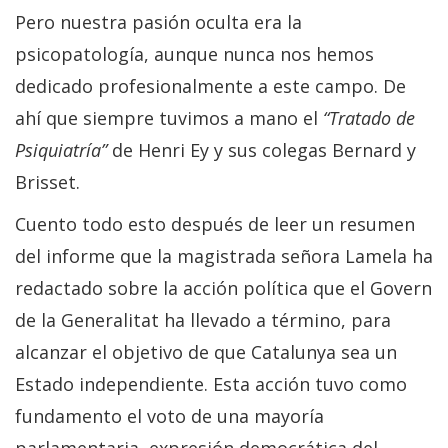
Pero nuestra pasión oculta era la
psicopatología, aunque nunca nos hemos
dedicado profesionalmente a este campo. De
ahí que siempre tuvimos a mano el
“Tratado de
Psiquiatría”
de Henri Ey y sus colegas Bernard y
Brisset.
Cuento todo esto después de leer un resumen
del informe que la magistrada señora Lamela ha
redactado sobre la acción política que el Govern
de la Generalitat ha llevado a término, para
alcanzar el objetivo de que Catalunya sea un
Estado independiente. Esta acción tuvo como
fundamento el voto de una mayoría
parlamentaria, expresión democrática del