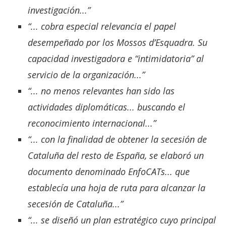
investigación...”
“... cobra especial relevancia el papel
desempeñado por los
Mossos d’Esquadra
. Su
capacidad investigadora e “intimidatoria” al
servicio de la organización...”
“... no menos relevantes han sido las
actividades diplomáticas... buscando el
reconocimiento internacional...”
“... con la finalidad de obtener la secesión de
Cataluña del resto de España, se elaboró un
documento denominado EnfoCATs... que
establecía una hoja de ruta para alcanzar la
secesión de Cataluña...”
“... se diseñó un plan estratégico cuyo principal