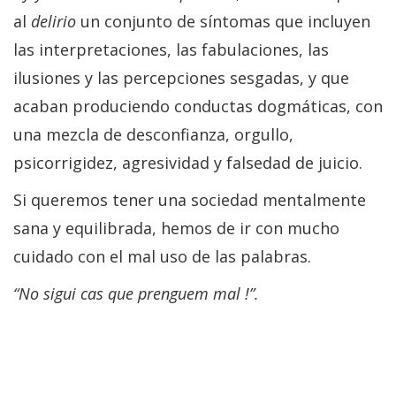
al
delirio
un conjunto de síntomas que incluyen
las interpretaciones, las fabulaciones, las
ilusiones y las percepciones sesgadas, y que
acaban produciendo conductas dogmáticas, con
una mezcla de desconfianza, orgullo,
psicorrigidez, agresividad y falsedad de juicio.
Si queremos tener una sociedad mentalmente
sana y equilibrada, hemos de ir con mucho
cuidado con el mal uso de las palabras.
“
No sigui cas que prenguem mal
!”.