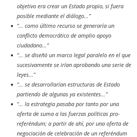
objetivo era crear un Estado propio, si fuera
posible mediante el diálogo...”
“... como último recurso se generaría un
conflicto democrático de amplio apoyo
ciudadano...”
“... se diseñó un marco legal paralelo en el que
sucesivamente se irían aprobando una serie de
leyes...”
“... se desarrollarían estructuras de Estado
partiendo de algunas ya existentes...”
“... la estrategia pasaba por tanto por una
oferta de suma a las fuerzas políticas pro-
referéndum; a partir de ahí, por una oferta de
negociación de celebración de un referéndum