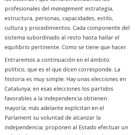
profesionales del
management
: estrategia,
estructura, personas, capacidades, estilo,
cultura y procedimientos. Cada componente del
sistema subordinado al resto hasta hallar el
equilibrio pertinente. Como se tiene que hacer.
Entraremos a continuación en el ámbito
político, que es el que dicen corresponde. La
historia es muy simple: Hay unas elecciones en
Catalunya; en esas elecciones los partidos
favorables a la independencia obtienen
mayoría; más adelante explicitan en el
Parlament su voluntad de alcanzar la
independencia; proponen al Estado efectuar un