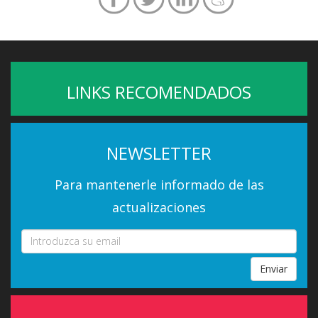
LINKS RECOMENDADOS
NEWSLETTER
Para mantenerle informado de las
actualizaciones
Enviar