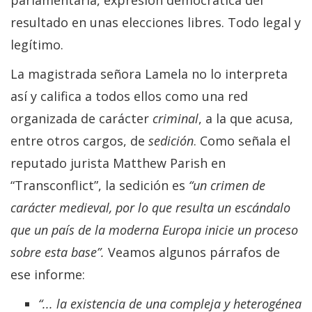
resultado en unas elecciones libres. Todo legal y
legítimo.
La magistrada señora Lamela no lo interpreta
así y califica a todos ellos como una red
organizada de carácter
criminal
, a la que acusa,
entre otros cargos, de
sedición
. Como señala el
reputado jurista Matthew Parish en
“Transconflict”, la sedición es
“un crimen de
carácter medieval, por lo que resulta un escándalo
que un país de la moderna Europa
inicie un proceso
sobre esta base”.
Veamos algunos párrafos de
ese informe:
“... la existencia de una compleja y heterogénea