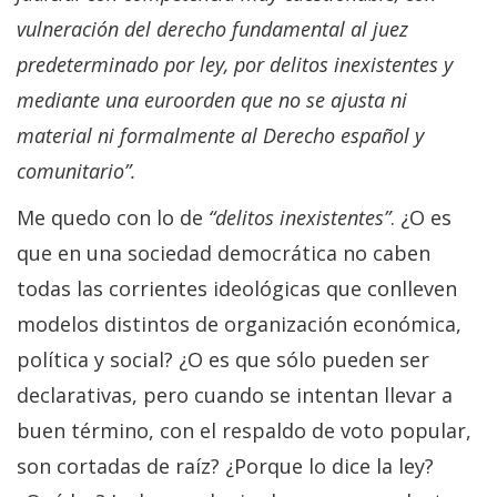
vulneración del derecho fundamental al juez
predeterminado por ley, por delitos inexistentes y
mediante una euroorden que no se ajusta ni
material ni formalmente al Derecho español y
comunitario”.
Me quedo con lo de
“delitos inexistentes”
. ¿O es
que en una sociedad democrática no caben
todas las corrientes ideológicas que conlleven
modelos distintos de organización económica,
política y social? ¿O es que sólo pueden ser
declarativas, pero cuando se intentan llevar a
buen término, con el respaldo de voto popular,
son cortadas de raíz? ¿Porque lo dice la ley?