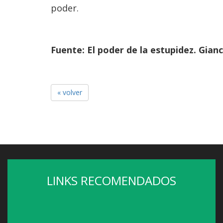
poder.
Fuente: El poder de la estupidez. Gianca
« volver
LINKS RECOMENDADOS