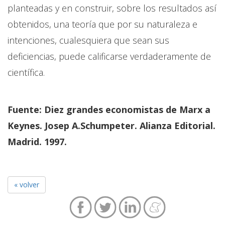
planteadas y en construir, sobre los resultados así
obtenidos, una teoría que por su naturaleza e
intenciones, cualesquiera que sean sus
deficiencias, puede calificarse verdaderamente de
científica.
Fuente: Diez grandes economistas de Marx a
Keynes. Josep A.Schumpeter. Alianza Editorial.
Madrid. 1997.
« volver