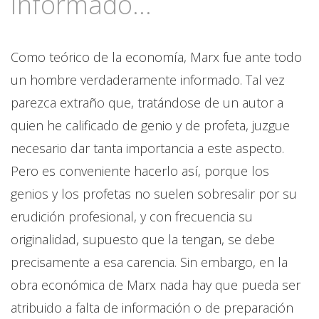
informado...
Como teórico de la economía, Marx fue ante todo
un hombre verdaderamente informado. Tal vez
parezca extraño que, tratándose de un autor a
quien he calificado de genio y de profeta, juzgue
necesario dar tanta importancia a este aspecto.
Pero es conveniente hacerlo así, porque los
genios y los profetas no suelen sobresalir por su
erudición profesional, y con frecuencia su
originalidad, supuesto que la tengan, se debe
precisamente a esa carencia. Sin embargo, en la
obra económica de Marx nada hay que pueda ser
atribuido a falta de información o de preparación