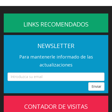
LINKS RECOMENDADOS
NEWSLETTER
Para mantenerle informado de las
actualizaciones
Enviar
CONTADOR DE VISITAS