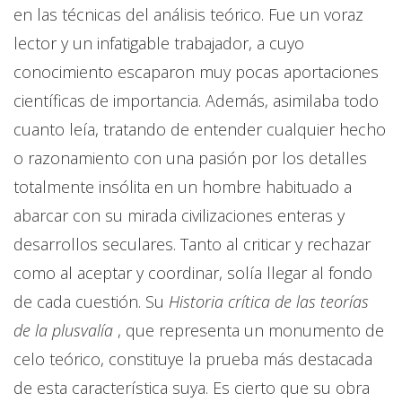
en las técnicas del análisis teórico. Fue un voraz
lector y un infatigable trabajador, a cuyo
conocimiento escaparon muy pocas aportaciones
científicas de importancia. Además, asimilaba todo
cuanto leía, tratando de entender cualquier hecho
o razonamiento con una pasión por los detalles
totalmente insólita en un hombre habituado a
abarcar con su mirada civilizaciones enteras y
desarrollos seculares. Tanto al criticar y rechazar
como al aceptar y coordinar, solía llegar al fondo
de cada cuestión. Su
Historia crítica de las teorías
de la plusvalía
, que representa un monumento de
celo teórico, constituye la prueba más destacada
de esta característica suya. Es cierto que su obra