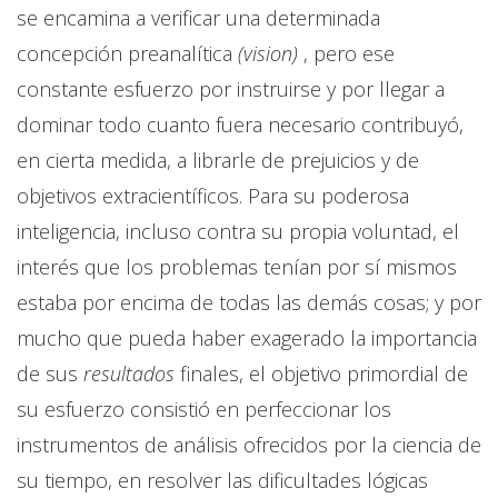
se encamina a verificar una determinada
concepción preanalítica
(vision)
, pero ese
constante esfuerzo por instruirse y por llegar a
dominar todo cuanto fuera necesario contribuyó,
en cierta medida, a librarle de prejuicios y de
objetivos extracientíficos. Para su poderosa
inteligencia, incluso contra su propia voluntad, el
interés que los problemas tenían por sí mismos
estaba por encima de todas las demás cosas; y por
mucho que pueda haber exagerado la importancia
de sus
resultados
finales, el objetivo primordial de
su esfuerzo consistió en perfeccionar los
instrumentos de análisis ofrecidos por la ciencia de
su tiempo, en resolver las dificultades lógicas