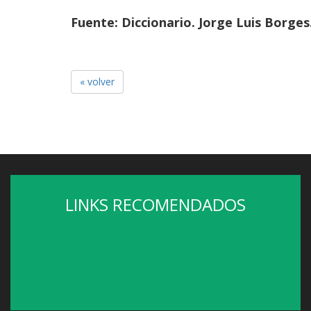
Fuente: Diccionario. Jorge Luis Borge
« volver
LINKS RECOMENDADOS