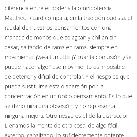
diferencia entre el poder y la omnipotencia.
Matthieu Ricard compara, en la tradición budista, el
raudal de nuestros pensamientos con una
manada de monos que se agitan y chillan sin
cesar, saltando de rama en rama, siempre en
movimiento. ¡Vaya tumulto! ¡Y cuánta confusión! ¿Se
puede hacer algo? Ese movimiento es imposible
de detener y difícil de controlar. Y el riesgo es que
pueda sustituirse esta dispersión por la
concentración en un único pensamiento. Es lo que
se denomina una obsesión, y no representa
ninguna mejora. Otro riesgo es el de la distracción.
Llenamos la mente de otra cosa, de algo fácil,
externo, canalizado, lo suficientemente potente