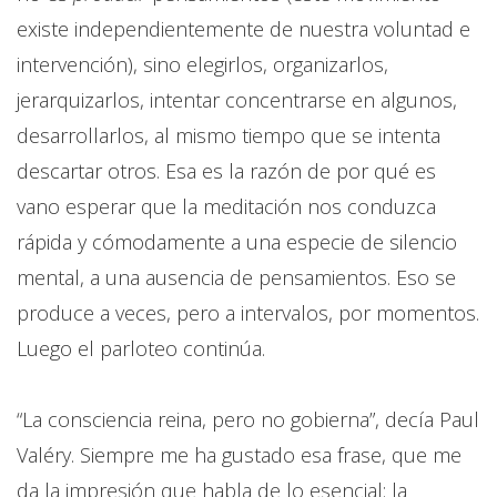
existe independientemente de nuestra voluntad e
intervención), sino elegirlos, organizarlos,
jerarquizarlos, intentar concentrarse en algunos,
desarrollarlos, al mismo tiempo que se intenta
descartar otros. Esa es la razón de por qué es
vano esperar que la meditación nos conduzca
rápida y cómodamente a una especie de silencio
mental, a una ausencia de pensamientos. Eso se
produce a veces, pero a intervalos, por momentos.
Luego el parloteo continúa.
“La consciencia reina, pero no gobierna”, decía Paul
Valéry. Siempre me ha gustado esa frase, que me
da la impresión que habla de lo esencial: la