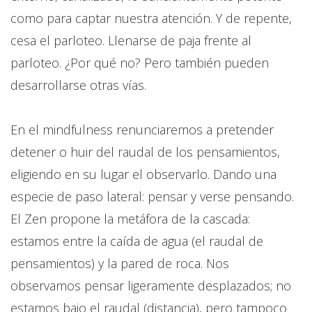
como para captar nuestra atención. Y de repente,
cesa el parloteo. Llenarse de paja frente al
parloteo. ¿Por qué no? Pero también pueden
desarrollarse otras vías.
En el mindfulness renunciaremos a pretender
detener o huir del raudal de los pensamientos,
eligiendo en su lugar el observarlo. Dando una
especie de paso lateral: pensar y verse pensando.
El Zen propone la metáfora de la cascada:
estamos entre la caída de agua (el raudal de
pensamientos) y la pared de roca. Nos
observamos pensar ligeramente desplazados; no
estamos bajo el raudal (distancia), pero tampoco