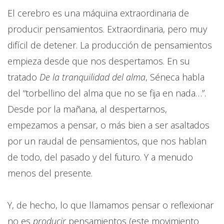
El cerebro es una máquina extraordinaria de
producir pensamientos. Extraordinaria, pero muy
difícil de detener. La producción de pensamientos
empieza desde que nos despertamos. En su
tratado
De la tranquilidad del alma
, Séneca habla
del “torbellino del alma que no se fija en nada…”.
Desde por la mañana, al despertarnos,
empezamos a pensar, o más bien a ser asaltados
por un raudal de pensamientos, que nos hablan
de todo, del pasado y del futuro. Y a menudo
menos del presente.
Y, de hecho, lo que llamamos pensar o reflexionar
no es
producir
pensamientos (este movimiento