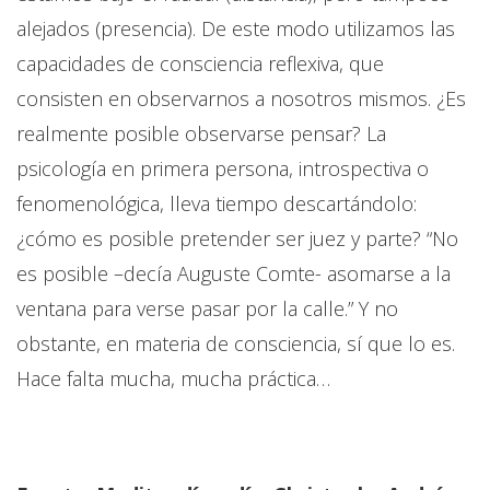
alejados (presencia). De este modo utilizamos las
capacidades de consciencia reflexiva, que
consisten en observarnos a nosotros mismos. ¿Es
realmente posible observarse pensar? La
psicología en primera persona, introspectiva o
fenomenológica, lleva tiempo descartándolo:
¿cómo es posible pretender ser juez y parte? “No
es posible –decía Auguste Comte- asomarse a la
ventana para verse pasar por la calle.” Y no
obstante, en materia de consciencia, sí que lo es.
Hace falta mucha, mucha práctica…