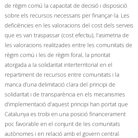
de règim comú la capacitat de decisió i disposició
sobre els recursos necessaris per finançar-la. Les
deficiències en les valoracions del cost dels serveis
que es van traspassar (cost efectiu), l’asimetria de
les valoracions realitzades entre les comunitats de
règim comú i les de règim foral, la prioritat
atorgada a la solidaritat interterritorial en el
repartiment de recursos entre comunitats i la
manca d’una delimitació clara del principi de
solidaritat i de transparència en els mecanismes
d’implementació d’aquest principi han portat que
Catalunya es trobi en una posició financerament
poc favorable en el conjunt de les comunitats
autònomes i en relació amb el govern central.