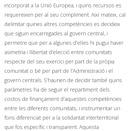
incorporat a la Unió Europea, i quins recursos es
requereixen per al seu compliment. Així mateix, cal
delimitar quines altres competències es decideix
que siguin encarregades al govern central, i
permetre que per a algunes d’elles hi pugui haver
asimetria i llibertat d’elecció entre comunitats
respecte del seu exercici per part de la pròpia
comunitat o bé per part de l’Administració i el
govern centrals. S’haurien de decidir també quins
paràmetres ha de seguir el repartiment dels
costos de finançament d’aquestes competències
entre les diferents comunitats, i instrumentar un
fons diferenciat per a la solidaritat interterritorial
que fos específic i transparent. Aquesta