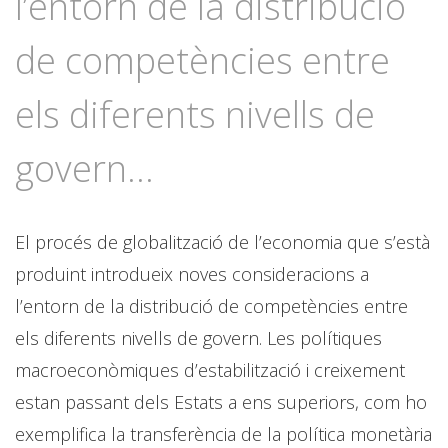
l’entorn de la distribució
de competències entre
els diferents nivells de
govern...
El procés de globalització de l’economia que s’està
produint introdueix noves consideracions a
l’entorn de la distribució de competències entre
els diferents nivells de govern. Les polítiques
macroeconòmiques d’estabilització i creixement
estan passant dels Estats a ens superiors, com ho
exemplifica la transferència de la política monetària