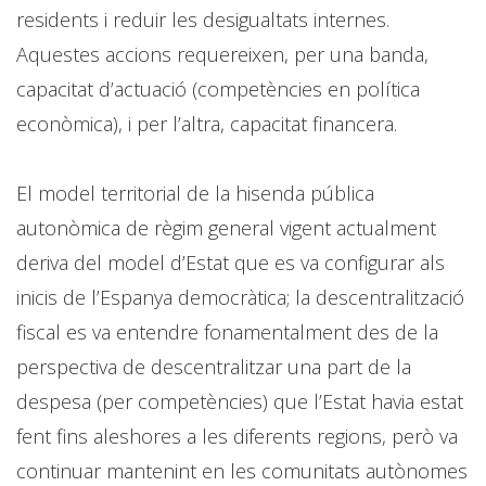
residents i reduir les desigualtats internes.
Aquestes accions requereixen, per una banda,
capacitat d’actuació (competències en política
econòmica), i per l’altra, capacitat financera.
El model territorial de la hisenda pública
autonòmica de règim general vigent actualment
deriva del model d’Estat que es va configurar als
inicis de l’Espanya democràtica; la descentralització
fiscal es va entendre fonamentalment des de la
perspectiva de descentralitzar una part de la
despesa (per competències) que l’Estat havia estat
fent fins aleshores a les diferents regions, però va
continuar mantenint en les comunitats autònomes