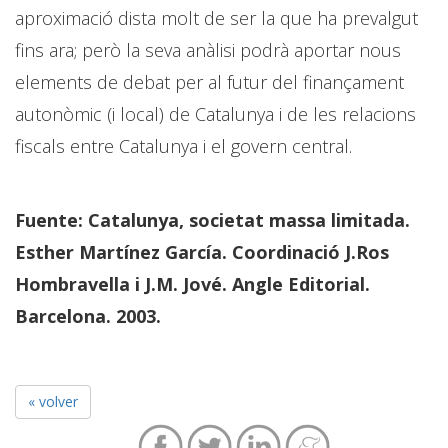
aproximació dista molt de ser la que ha prevalgut
fins ara; però la seva anàlisi podrà aportar nous
elements de debat per al futur del finançament
autonòmic (i local) de Catalunya i de les relacions
fiscals entre Catalunya i el govern central.
Fuente: Catalunya, societat massa limitada.
Esther Martínez García. Coordinació J.Ros
Hombravella i J.M. Jové. Angle Editorial.
Barcelona. 2003.
« volver