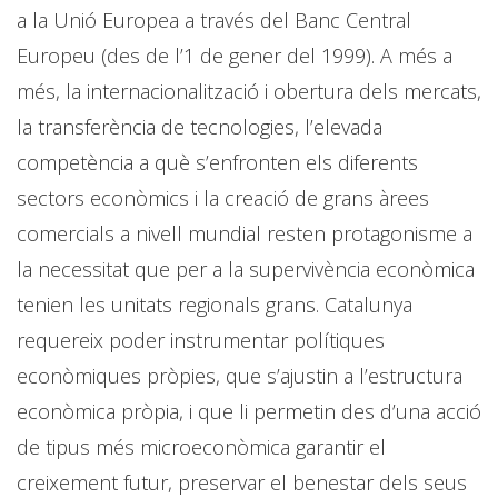
a la Unió Europea a través del Banc Central
Europeu (des de l’1 de gener del 1999). A més a
més, la internacionalització i obertura dels mercats,
la transferència de tecnologies, l’elevada
competència a què s’enfronten els diferents
sectors econòmics i la creació de grans àrees
comercials a nivell mundial resten protagonisme a
la necessitat que per a la supervivència econòmica
tenien les unitats regionals grans. Catalunya
requereix poder instrumentar polítiques
econòmiques pròpies, que s’ajustin a l’estructura
econòmica pròpia, i que li permetin des d’una acció
de tipus més microeconòmica garantir el
creixement futur, preservar el benestar dels seus