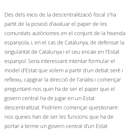
Des dels inicis de la descentralització fiscal s’ha
partit de la posició d’avaluar el paper de les
comunitats autònomes en el conjunt de la hisenda
espanyola, i, en el cas de Catalunya, de defensar la
singularitat de Catalunya i el seu encaix en l’Estat
espanyol. Seria interessant intentar formular el
model d’Estat que volem a partir d’un debat serè i
reflexiu, capgirar la direcció de l’anàlisi i començar
preguntant-nos quin ha de ser el paper que el
govern central ha de jugar en un Estat
descentralitzat. Podríem començar qüestionant-
nos quines han de ser les funcions que ha de
portar a terme un govern central d’un Estat