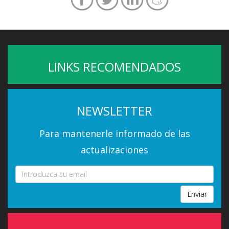
LINKS RECOMENDADOS
NEWSLETTER
Para mantenerle informado de las
actualizaciones
Enviar