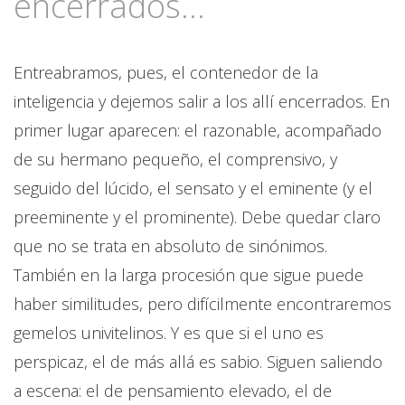
encerrados...
Entreabramos, pues, el contenedor de la
inteligencia y dejemos salir a los allí encerrados. En
primer lugar aparecen: el razonable, acompañado
de su hermano pequeño, el comprensivo, y
seguido del lúcido, el sensato y el eminente (y el
preeminente y el prominente). Debe quedar claro
que no se trata en absoluto de sinónimos.
También en la larga procesión que sigue puede
haber similitudes, pero difícilmente encontraremos
gemelos univitelinos. Y es que si el uno es
perspicaz, el de más allá es sabio. Siguen saliendo
a escena: el de pensamiento elevado, el de