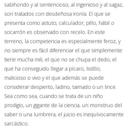
sabihondo y al sentencioso, al ingenioso y al sagaz,
son tratados con desdeñosa ironía. El que se
presenta como astuto, calculador, pillo, hábil o
socarrón es observado con recelo. En este
terreno, la competencia es especialmente feroz, y
no siempre es fácil diferenciar el que simplemente
tiene mucha mili, el que no se chupa el dedo, el
que ha conseguido llegar a pícaro, listillo,
malicioso o vivo y el que además se puede
considerar despierto, ladino, taimado o un lince.
Sea como sea, cuando se trata de un niño
prodigio, un gigante de la ciencia, un monstruo del
saber o una lumbrera, el juicio es inequívocamente
sarcástico.