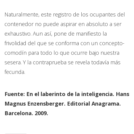
Naturalmente, este registro de los ocupantes del
contenedor no puede aspirar en absoluto a ser
exhaustivo. Aun así, pone de manifiesto la
frivolidad del que se conforma con un concepto-
comodín para todo lo que ocurre bajo nuestra
sesera. Y la contraprueba se revela todavía más
fecunda.
Fuente: En el laberinto de la inteligencia. Hans
Magnus Enzensberger. Editorial Anagrama.
Barcelona. 2009.