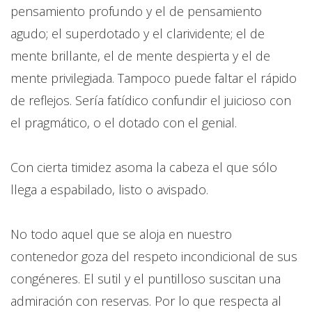
pensamiento profundo y el de pensamiento
agudo; el superdotado y el clarividente; el de
mente brillante, el de mente despierta y el de
mente privilegiada. Tampoco puede faltar el rápido
de reflejos. Sería fatídico confundir el juicioso con
el pragmático, o el dotado con el genial.
Con cierta timidez asoma la cabeza el que sólo
llega a espabilado, listo o avispado.
No todo aquel que se aloja en nuestro
contenedor goza del respeto incondicional de sus
congéneres. El sutil y el puntilloso suscitan una
admiración con reservas. Por lo que respecta al