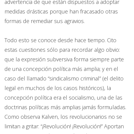
advertencia de que están dispuestos a adoptar
medidas drásticas porque han fracasado otras
formas de remediar sus agravios.
Todo esto se conoce desde hace tiempo. Cito
estas cuestiones sólo para recordar algo obvio:
que la expresión subversiva forma siempre parte
de una concepción política más amplia; y en el
caso del llamado “sindicalismo criminal” (el delito
legal en muchos de los casos históricos), la
concepción política era el socialismo, una de las
doctrinas políticas más amplias jamás formuladas.
Como observa Kalven, los revolucionarios no se
limitan a gritar: “¡Revolución! ¡Revolución!” Aportan