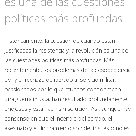
es una de las cuestiones
políticas más profundas...
Históricamente, la cuestión de cuándo están
justificadas la resistencia y la revolución es una de
las cuestiones políticas más profundas. Más
recientemente, los problemas de la desobediencia
civil y el rechazo deliberado al servicio militar,
ocasionados por lo que muchos consideraban
una guerra injusta, han resultado profundamente
enojosos y están aún sin solución. Así, aunque hay
consenso en que el incendio deliberado, el
asesinato y el linchamiento son delitos, esto no es