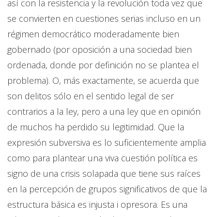
así con la resistencia y la revolución toda vez que
se convierten en cuestiones serias incluso en un
régimen democrático moderadamente bien
gobernado (por oposición a una sociedad bien
ordenada, donde por definición no se plantea el
problema). O, más exactamente, se acuerda que
son delitos sólo en el sentido legal de ser
contrarios a la ley, pero a una ley que en opinión
de muchos ha perdido su legitimidad. Que la
expresión subversiva es lo suficientemente amplia
como para plantear una viva cuestión política es
signo de una crisis solapada que tiene sus raíces
en la percepción de grupos significativos de que la
estructura básica es injusta i opresora. Es una