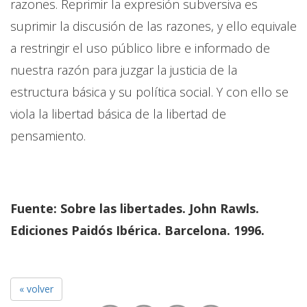
razones. Reprimir la expresión subversiva es
suprimir la discusión de las razones, y ello equivale
a restringir el uso público libre e informado de
nuestra razón para juzgar la justicia de la
estructura básica y su política social. Y con ello se
viola la libertad básica de la libertad de
pensamiento.
Fuente: Sobre las libertades. John Rawls.
Ediciones Paidós Ibérica. Barcelona. 1996.
« volver