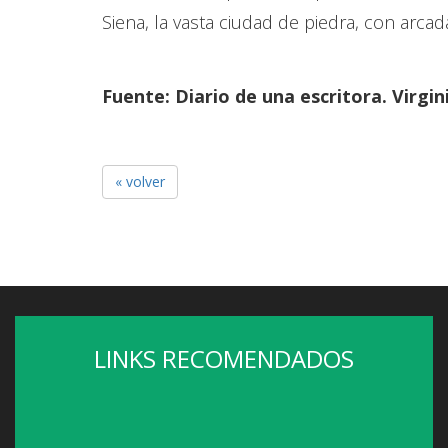
Siena, la vasta ciudad de piedra, con arcad
Fuente: Diario de una escritora. Virgin
« volver
LINKS RECOMENDADOS