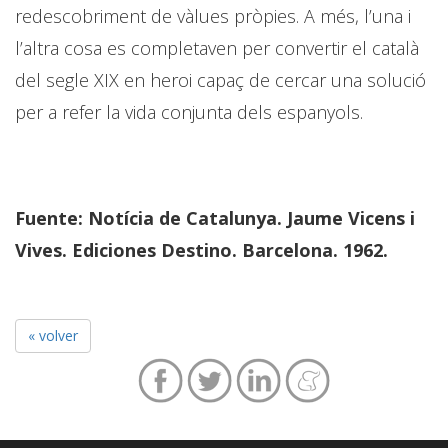
redescobriment de vàlues pròpies. A més, l’una i
l’altra cosa es completaven per convertir el català
del segle XIX en heroi capaç de cercar una solució
per a refer la vida conjunta dels espanyols.
Fuente: Notícia de Catalunya. Jaume Vicens i
Vives. Ediciones Destino. Barcelona. 1962.
« volver