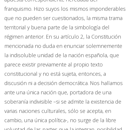
franquismo. Hizo suyos los mismos imponderables
que no pueden ser cuestionados, la misma trama
territorial y buena parte de la simbología del
régimen anterior. En su artículo 2, la Constitución
mencionada no duda en enunciar solemnemente
la indisoluble unidad de la nación española, que
parece existir previamente al propio texto
constitucional y no está sujeta, entonces, a
discusión ni a decisión democrática. Nos hallamos
ante una única nación que, portadora de una
soberanía indivisible –si se admite la existencia de
varias naciones culturales, sólo se acepta, en
cambio, una única política-, no surge de la libre
voluntad de las partes que la integran, posibilidad