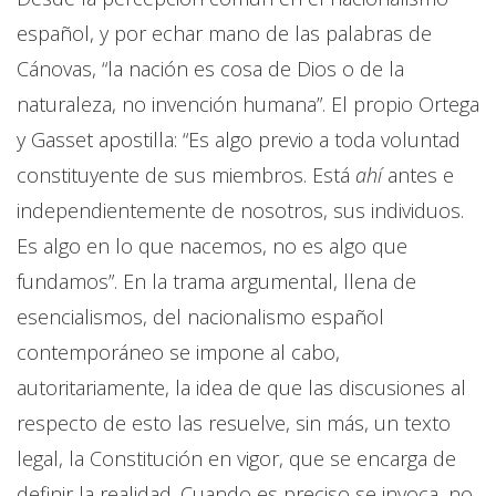
español, y por echar mano de las palabras de
Cánovas, “la nación es cosa de Dios o de la
naturaleza, no invención humana”. El propio Ortega
y Gasset apostilla: “Es algo previo a toda voluntad
constituyente de sus miembros. Está
ahí
antes e
independientemente de nosotros, sus individuos.
Es algo en lo que nacemos, no es algo que
fundamos”. En la trama argumental, llena de
esencialismos, del nacionalismo español
contemporáneo se impone al cabo,
autoritariamente, la idea de que las discusiones al
respecto de esto las resuelve, sin más, un texto
legal, la Constitución en vigor, que se encarga de
definir la realidad. Cuando es preciso se invoca, no