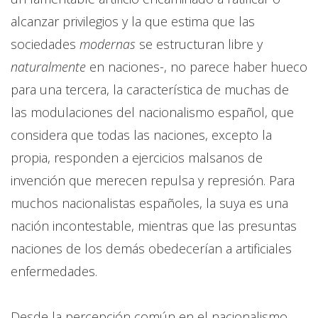
alcanzar privilegios y la que estima que las
sociedades
modernas
se estructuran libre y
naturalmente
en naciones-, no parece haber hueco
para una tercera, la característica de muchas de
las modulaciones del nacionalismo español, que
considera que todas las naciones, excepto la
propia, responden a ejercicios malsanos de
invención que merecen repulsa y represión. Para
muchos nacionalistas españoles, la suya es una
nación incontestable, mientras que las presuntas
naciones de los demás obedecerían a artificiales
enfermedades.
Desde la percepción común en el nacionalismo