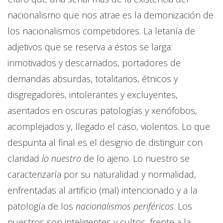
nacionalismo que nos atrae es la demonización de
los nacionalismos competidores. La letanía de
adjetivos que se reserva a éstos se larga:
inmotivados y descarriados, portadores de
demandas absurdas, totalitarios, étnicos y
disgregadores, intolerantes y excluyentes,
asentados en oscuras patologías y xenófobos,
acomplejados y, llegado el caso, violentos. Lo que
despunta al final es el designio de distinguir con
claridad
lo nuestro
de lo ajeno. Lo nuestro se
caracterizaría por su naturalidad y normalidad,
enfrentadas al artificio (mal) intencionado y a la
patología de los
nacionalismos periféricos
. Los
nuestros son inteligentes y cultos, frente a la