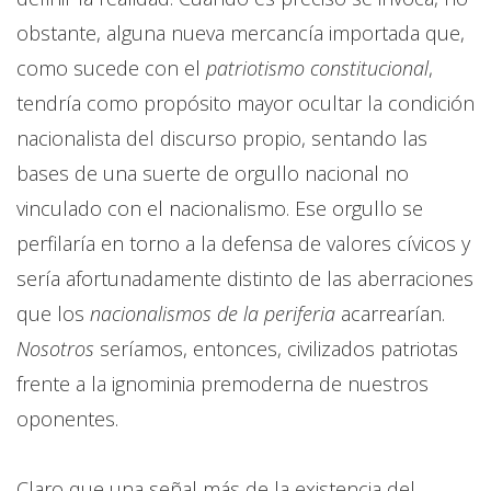
obstante, alguna nueva mercancía importada que,
como sucede con el
patriotismo constitucional
,
tendría como propósito mayor ocultar la condición
nacionalista del discurso propio, sentando las
bases de una suerte de orgullo nacional no
vinculado con el nacionalismo. Ese orgullo se
perfilaría en torno a la defensa de valores cívicos y
sería afortunadamente distinto de las aberraciones
que los
nacionalismos de la periferia
acarrearían.
Nosotros
seríamos, entonces, civilizados patriotas
frente a la ignominia premoderna de nuestros
oponentes.
Claro que una señal más de la existencia del