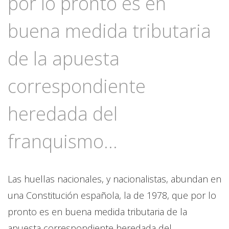
por lo pronto es en
buena medida tributaria
de la apuesta
correspondiente
heredada del
franquismo...
Las huellas nacionales, y nacionalistas, abundan en
una Constitución española, la de 1978, que por lo
pronto es en buena medida tributaria de la
apuesta correspondiente heredada del