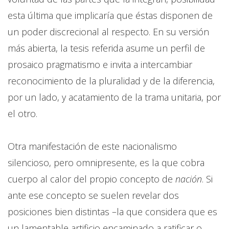
esta última que implicaría que éstas disponen de
un poder discrecional al respecto. En su versión
más abierta, la tesis referida asume un perfil de
prosaico pragmatismo e invita a intercambiar
reconocimiento de la pluralidad y de la diferencia,
por un lado, y acatamiento de la trama unitaria, por
el otro.
Otra manifestación de este nacionalismo
silencioso, pero omnipresente, es la que cobra
cuerpo al calor del propio concepto de
nación
. Si
ante ese concepto se suelen revelar dos
posiciones bien distintas –la que considera que es
un lamentable artificio encaminado a ratificar o