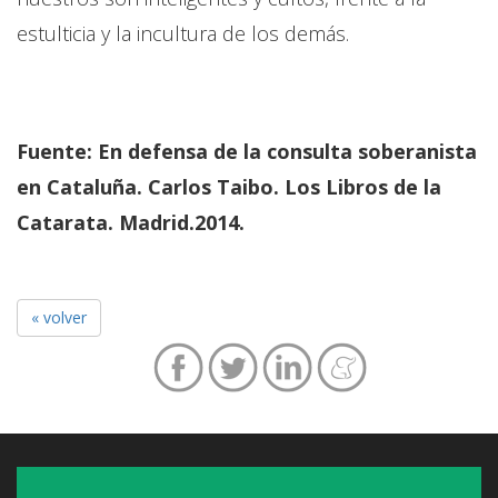
estulticia y la incultura de los demás.
Fuente: En defensa de la consulta soberanista
en Cataluña. Carlos Taibo. Los Libros de la
Catarata. Madrid.2014.
« volver