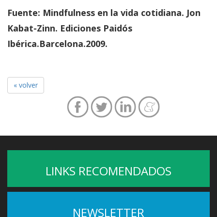
Fuente: Mindfulness en la vida cotidiana. Jon
Kabat-Zinn. Ediciones Paidós
Ibérica.Barcelona.2009.
« volver
LINKS RECOMENDADOS
NEWSLETTER