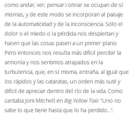
como andar, ver, pensar i orinar se ocupan de sí
mismas, y de este modo se incorporan al paisaje
de la automaticidad y de la inconsciencia. Sólo el
dolor o el miedo o la pérdida nos despiertan y
hacen que las cosas pasen a un primer plano.
Pero entonces nos resulta más difícil percibir la
armonía y nos sentimos atrapados en la
turbulencia, que, en sí misma, entraña, al igual que
los rápidos y las cataratas, un orden más sutil y
difícil de apreciar dentro del río de la vida. Como
cantaba Joni Mitchell en
Big Yellow Taxi
: “Uno no
sabe lo que tiene hasta que lo ha perdido…”.