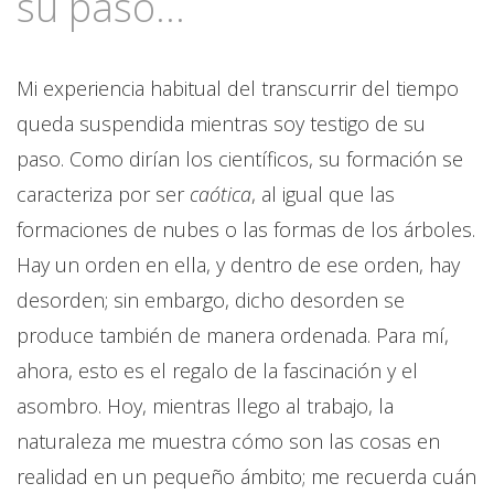
su paso...
Mi experiencia habitual del transcurrir del tiempo
queda suspendida mientras soy testigo de su
paso. Como dirían los científicos, su formación se
caracteriza por ser
caótica
, al igual que las
formaciones de nubes o las formas de los árboles.
Hay un orden en ella, y dentro de ese orden, hay
desorden; sin embargo, dicho desorden se
produce también de manera ordenada. Para mí,
ahora, esto es el regalo de la fascinación y el
asombro. Hoy, mientras llego al trabajo, la
naturaleza me muestra cómo son las cosas en
realidad en un pequeño ámbito; me recuerda cuán