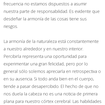
frecuencia no estamos dispuestos a asumir
nuestra parte de responsabilidad. Es evidente que
desdeñar la armonía de las cosas tiene sus
riesgos.
La armonía de la naturaleza está constantemente
a nuestro alrededor y en nuestro interior.
Percibirla representa una oportunidad para
experimentar una gran felicidad, pero por lo
general sólo solemos apreciarla en retrospectiva o
en su ausencia. Si todo anda bien en el cuerpo,
tiende a pasar desapercibido. El hecho de que no
nos duela la cabeza no es una noticia de primera
plana para nuestro córtex cerebral. Las habilidades