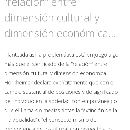
“relación” entre
dimensión cultural y
dimensión económica...
Planteada así la problemática está en juego algo
más que el significado de la “relación” entre
dimensión cultural y dimensión económica.
Horkheimer declara explícitamente que con el
cambio sustancial de posiciones y de significado
del individuo en la sociedad contemporánea (lo
que él llama sin medias tintas la “extinción de la
individualidad”), “el concepto mismo de
dependencia de lo cultural con respecto a lo