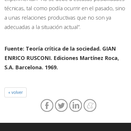
técnicas, tal como podía ocurrir en el pasado, sino
a unas relaciones productivas que no son ya
adecuadas a la situación actual”.
Fuente: Teoría crítica de la sociedad. GIAN
ENRICO RUSCONI. Ediciones Martínez Roca,
S.A. Barcelona. 1969.
« volver