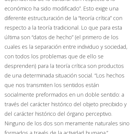
económico ha sido modificado”. Esto exige una
diferente estructuración de la “teoría crítica” con
respecto a la teoría tradicional. Lo que para esta
última son “datos de hecho” (el primero de los
cuales es la separación entre individuo y sociedad,
con todos los problemas que de ello se
desprenden) para la teoría crítica son productos
de una determinada situación social. “Los hechos
que nos transmiten los sentidos están
socialmente preformados en un doble sentido: a
través del carácter histórico del objeto precibido y
del carácter histórico del órgano perceptivo.
Ninguno de los dos son meramente naturales sino
formados a través de la actividad humana.”