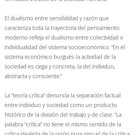
El dualismo entre sensibilidad y razón que
caracteriza toda la trayectoria del pensamiento
moderno refleja el dualismo entre colectividad e
individualidad del sistema socioeconómico. “En el
sistema económico burgués la actividad de la
sociedad es ciega y concreta, la del individuo,
abstracta y consciente.”
La “teoría crítica” denuncia la separación factual
entre individuo y sociedad como un producto
histórico de la división del trabajo y de clase. “La
palabra “crítica” no tiene el mismo sentido de la
crítica idealista de la razón pura sino el de la crítica