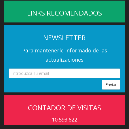
LINKS RECOMENDADOS
NEWSLETTER
Para mantenerle informado de las
actualizaciones
Enviar
CONTADOR DE VISITAS
10.593.622