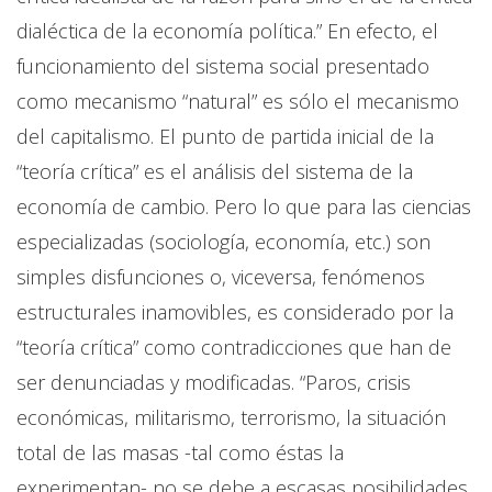
dialéctica de la economía política.” En efecto, el
funcionamiento del sistema social presentado
como mecanismo “natural” es sólo el mecanismo
del capitalismo. El punto de partida inicial de la
“teoría crítica” es el análisis del sistema de la
economía de cambio. Pero lo que para las ciencias
especializadas (sociología, economía, etc.) son
simples disfunciones o, viceversa, fenómenos
estructurales inamovibles, es considerado por la
“teoría crítica” como contradicciones que han de
ser denunciadas y modificadas. “Paros, crisis
económicas, militarismo, terrorismo, la situación
total de las masas -tal como éstas la
experimentan- no se debe a escasas posibilidades