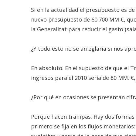
Si en la actualidad el presupuesto es d
nuevo presupuesto de 60.700 MM €, que 
la Generalitat para reducir el gasto (sal
¿Y todo esto no se arreglaría si nos apr
En absoluto. En el supuesto de que el Tr
ingresos para el 2010 sería de 80 MM. €, 
¿Por qué en ocasiones se presentan cifr
Porque hacen trampas. Hay dos formas de 
primero se fija en los flujos monetarios: