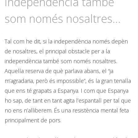
independència també
som només nosaltres...
Tal com he dit, si la independència només depèn
de nosaltres, el principal obstacle per a la
independència també som només nosaltres.
Aquella reserva de què parlava abans, el “ja
m’agradaria, però és impossible”, és la gran tenalla
que ens té grapats a Espanya. I com que Espanya
ho sap, de tant en tant agita l’espantall per tal que
no ens n’alliberem. És una resistència mental feta
principalment de pors.