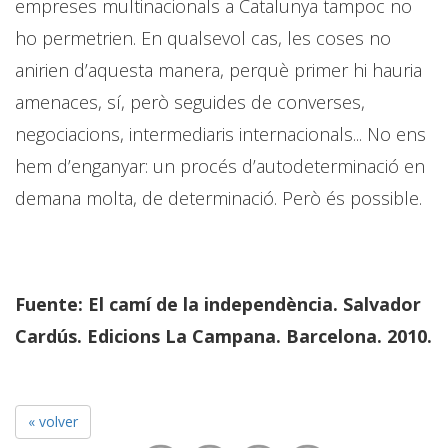
empreses multinacionals a Catalunya tampoc no
ho permetrien. En qualsevol cas, les coses no
anirien d’aquesta manera, perquè primer hi hauria
amenaces, sí, però seguides de converses,
negociacions, intermediaris internacionals... No ens
hem d’enganyar: un procés d’autodeterminació en
demana molta, de determinació. Però és possible.
Fuente: El camí de la independència. Salvador
Cardús. Edicions La Campana. Barcelona. 2010.
« volver