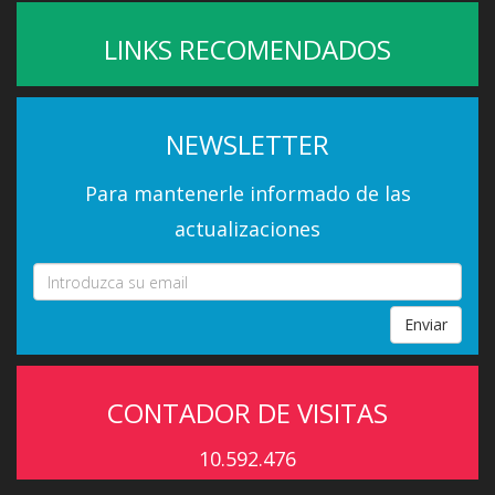
LINKS RECOMENDADOS
NEWSLETTER
Para mantenerle informado de las
actualizaciones
Enviar
CONTADOR DE VISITAS
10.592.476