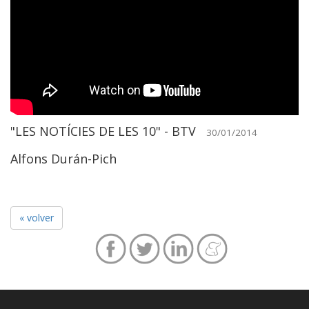
"LES NOTÍCIES DE LES 10" - BTV
30/01/2014
Alfons Durán-Pich
« volver