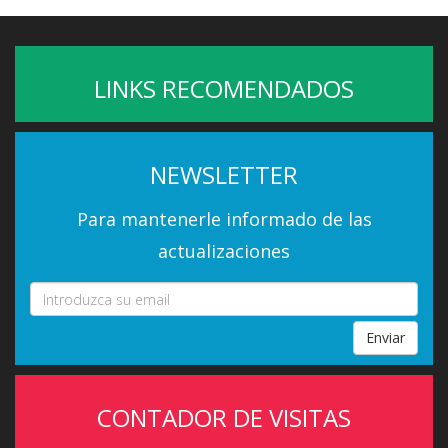
LINKS RECOMENDADOS
NEWSLETTER
Para mantenerle informado de las
actualizaciones
Enviar
CONTADOR DE VISITAS