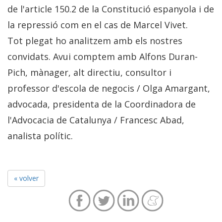
de l'article 150.2 de la Constitució espanyola i de
la repressió com en el cas de Marcel Vivet.
Tot plegat ho analitzem amb els nostres
convidats. Avui comptem amb Alfons Duran-
Pich, mànager, alt directiu, consultor i
professor d'escola de negocis / Olga Amargant,
advocada, presidenta de la Coordinadora de
l'Advocacia de Catalunya / Francesc Abad,
analista polític.
« volver