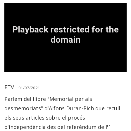
ETV
01/07/2021
Parlem del llibre "Memorial per als
desmemoriats" d'Alfons Duran-Pich que recull
els seus articles sobre el procés
d'independència des del referèndum de l'1