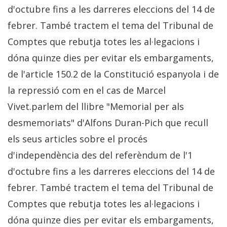
d'octubre fins a les darreres eleccions del 14 de
febrer. També tractem el tema del Tribunal de
Comptes que rebutja totes les al·legacions i
dóna quinze dies per evitar els embargaments,
de l'article 150.2 de la Constitució espanyola i de
la repressió com en el cas de Marcel
Vivet.parlem del llibre "Memorial per als
desmemoriats" d'Alfons Duran-Pich que recull
els seus articles sobre el procés
d'independència des del referèndum de l'1
d'octubre fins a les darreres eleccions del 14 de
febrer. També tractem el tema del Tribunal de
Comptes que rebutja totes les al·legacions i
dóna quinze dies per evitar els embargaments,