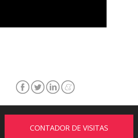
CONTADOR DE VISITAS