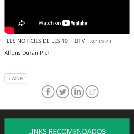
"LES NOTÍCIES DE LES 10" - BTV
02/11/2011
Alfons Durán-Pich
« volver
LINKS RECOMENDADOS