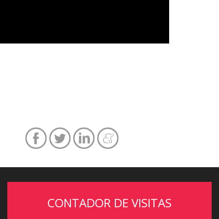
CONTADOR DE VISITAS