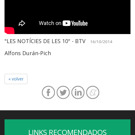
"LES NOTÍCIES DE LES 10" - BTV
16/10/2014
Alfons Durán-Pich
« volver
LINKS RECOMENDADOS