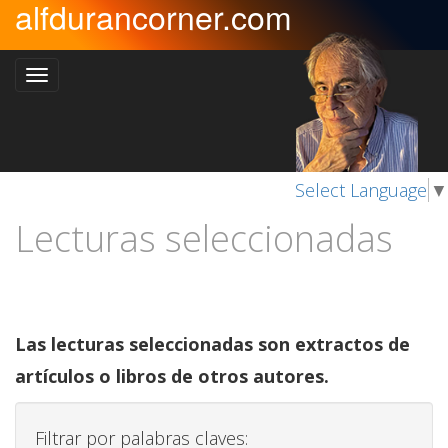
alfdurancorner.com
Select Language
▼
Lecturas seleccionadas
Las lecturas seleccionadas son extractos de
artículos o libros de otros autores.
Filtrar por palabras claves: