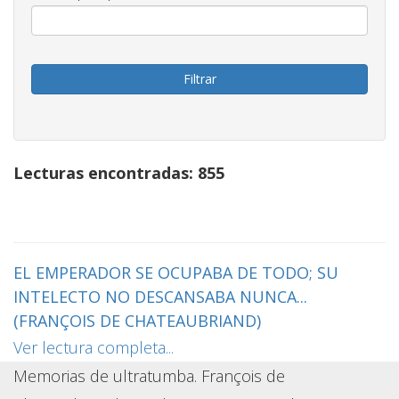
Lecturas encontradas: 855
EL EMPERADOR SE OCUPABA DE TODO; SU
INTELECTO NO DESCANSABA NUNCA...
(FRANÇOIS DE CHATEAUBRIAND)
Ver lectura completa...
Memorias de ultratumba. François de