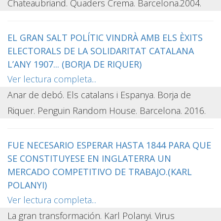
Chateaubriand. Quaders Crema. Barcelona.2004.
EL GRAN SALT POLÍTIC VINDRÀ AMB ELS ÈXITS
ELECTORALS DE LA SOLIDARITAT CATALANA
L’ANY 1907... (BORJA DE RIQUER)
Ver lectura completa...
Anar de debó. Els catalans i Espanya. Borja de
Riquer. Penguin Random House. Barcelona. 2016.
FUE NECESARIO ESPERAR HASTA 1844 PARA QUE
SE CONSTITUYESE EN INGLATERRA UN
MERCADO COMPETITIVO DE TRABAJO.(KARL
POLANYI)
Ver lectura completa...
La gran transformación. Karl Polanyi. Virus