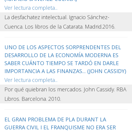
Ver lectura completa...
La desfachatez intelectual. Ignacio Sánchez-
Cuenca. Los libros de la Catarata. Madrid.2016.
UNO DE LOS ASPECTOS SORPRENDENTES DEL
DESARROLLO DE LA ECONOMÍA MODERNA ES
SABER CUÁNTO TIEMPO SE TARDÓ EN DARLE
IMPORTANCIA A LAS FINANZAS... (JOHN CASSIDY)
Ver lectura completa...
Por qué quiebran los mercados. John Cassidy. RBA
Libros. Barcelona. 2010.
EL GRAN PROBLEMA DE PLA DURANT LA
GUERRA CIVIL I EL FRANQUISME NO ERA SER