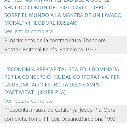
SENTIDO COMÚN DEL SIGLO XVIII… OBRÓ
SOBRE EL MUNDO A LA MANERA DE UN LAVADO
MORAL”. (THEODORE ROSZAK)
Ver lectura completa...
El nacimiento de la contracultura. Theodore
Roszak. Editorial Kairós. Barcelona. 1973.
L’ECONOMIA PRE-CAPITALISTA FOU DOMINADA
PER LA CONCEPCIÓ FEUDAL-CORPORATIVA, PER
LA DELIMITACIÓ ESTRICTA DELS CAMPS
D’ACTIVITAT...(JOSEP PLA)
Ver lectura completa...
Prosperitat i rauxa de Catalunya. Josep Pla. Obra
completa. Tomo 11. Edic.Destino.Barcelona.1992.