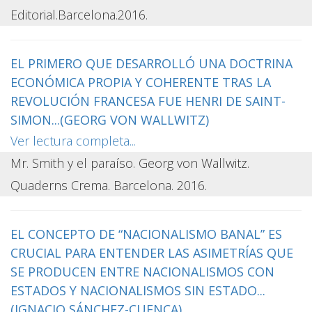
Editorial.Barcelona.2016.
EL PRIMERO QUE DESARROLLÓ UNA DOCTRINA
ECONÓMICA PROPIA Y COHERENTE TRAS LA
REVOLUCIÓN FRANCESA FUE HENRI DE SAINT-
SIMON...(GEORG VON WALLWITZ)
Ver lectura completa...
Mr. Smith y el paraíso. Georg von Wallwitz.
Quaderns Crema. Barcelona. 2016.
EL CONCEPTO DE “NACIONALISMO BANAL” ES
CRUCIAL PARA ENTENDER LAS ASIMETRÍAS QUE
SE PRODUCEN ENTRE NACIONALISMOS CON
ESTADOS Y NACIONALISMOS SIN ESTADO...
(IGNACIO SÁNCHEZ-CUENCA)