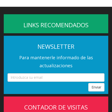
LINKS RECOMENDADOS
NEWSLETTER
Para mantenerle informado de las
actualizaciones
Enviar
CONTADOR DE VISITAS