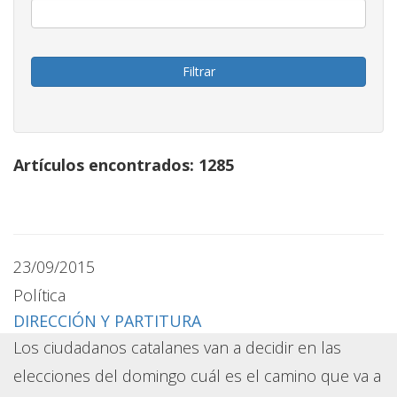
Artículos encontrados: 1285
23/09/2015
Política
DIRECCIÓN Y PARTITURA
Los ciudadanos catalanes van a decidir en las
elecciones del domingo cuál es el camino que va a