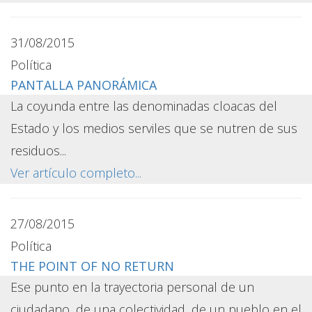
31/08/2015
Política
PANTALLA PANORÁMICA
La coyunda entre las denominadas cloacas del
Estado y los medios serviles que se nutren de sus
residuos...
Ver artículo completo...
27/08/2015
Política
THE POINT OF NO RETURN
Ese punto en la trayectoria personal de un
ciudadano, de una colectividad, de un pueblo en el