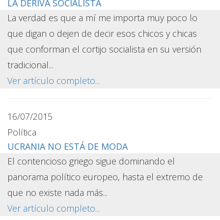
LA DERIVA SOCIALISTA
La verdad es que a mí me importa muy poco lo
que digan o dejen de decir esos chicos y chicas
que conforman el cortijo socialista en su versión
tradicional...
Ver artículo completo...
16/07/2015
Política
UCRANIA NO ESTÁ DE MODA
El contencioso griego sigue dominando el
panorama político europeo, hasta el extremo de
que no existe nada más...
Ver artículo completo...