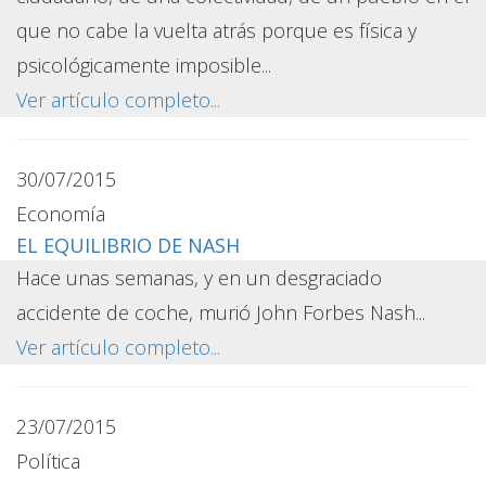
que no cabe la vuelta atrás porque es física y
psicológicamente imposible...
Ver artículo completo...
30/07/2015
Economía
EL EQUILIBRIO DE NASH
Hace unas semanas, y en un desgraciado
accidente de coche, murió John Forbes Nash...
Ver artículo completo...
23/07/2015
Política