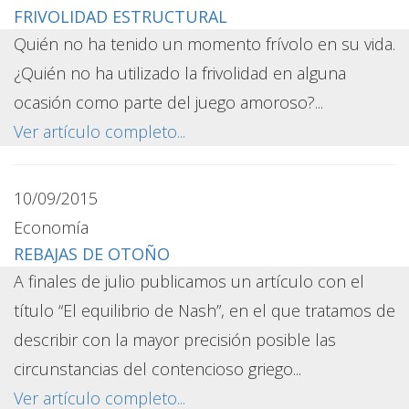
FRIVOLIDAD ESTRUCTURAL
Quién no ha tenido un momento frívolo en su vida.
¿Quién no ha utilizado la frivolidad en alguna
ocasión como parte del juego amoroso?...
Ver artículo completo...
10/09/2015
Economía
REBAJAS DE OTOÑO
A finales de julio publicamos un artículo con el
título “El equilibrio de Nash”, en el que tratamos de
describir con la mayor precisión posible las
circunstancias del contencioso griego...
Ver artículo completo...