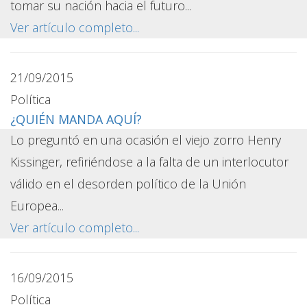
tomar su nación hacia el futuro...
Ver artículo completo...
21/09/2015
Política
¿QUIÉN MANDA AQUÍ?
Lo preguntó en una ocasión el viejo zorro Henry
Kissinger, refiriéndose a la falta de un interlocutor
válido en el desorden político de la Unión
Europea...
Ver artículo completo...
16/09/2015
Política