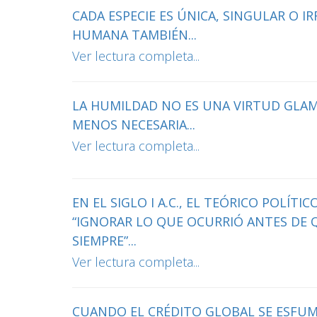
CADA ESPECIE ES ÚNICA, SINGULAR O IR
HUMANA TAMBIÉN...
Ver lectura completa...
LA HUMILDAD NO ES UNA VIRTUD GLAM
MENOS NECESARIA...
Ver lectura completa...
EN EL SIGLO I A.C., EL TEÓRICO POLÍTI
“IGNORAR LO QUE OCURRIÓ ANTES DE Q
SIEMPRE”...
Ver lectura completa...
CUANDO EL CRÉDITO GLOBAL SE ESFUMÓ