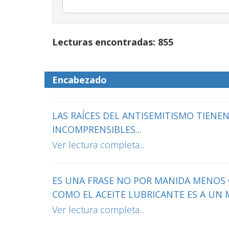
Lecturas encontradas: 855
Encabezado
LAS RAÍCES DEL ANTISEMITISMO TIENE
INCOMPRENSIBLES...
Ver lectura completa...
ES UNA FRASE NO POR MANIDA MENOS C
COMO EL ACEITE LUBRICANTE ES A UN 
Ver lectura completa...