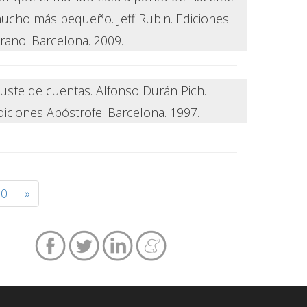
ucho más pequeño. Jeff Rubin. Ediciones
rano. Barcelona. 2009.
juste de cuentas. Alfonso Durán Pich.
diciones Apóstrofe. Barcelona. 1997.
50
»