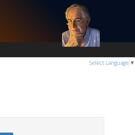
Select Language
▼