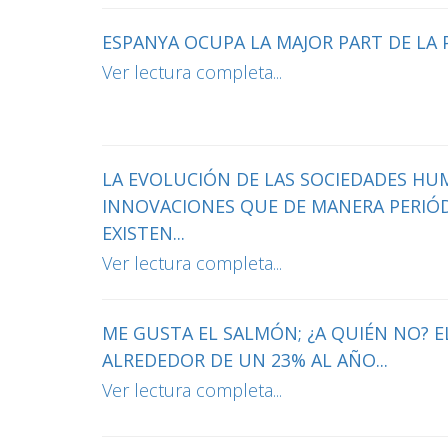
ESPANYA OCUPA LA MAJOR PART DE LA P
Ver lectura completa...
LA EVOLUCIÓN DE LAS SOCIEDADES HU
INNOVACIONES QUE DE MANERA PERIÓD
EXISTEN...
Ver lectura completa...
ME GUSTA EL SALMÓN; ¿A QUIÉN NO?
ALREDEDOR DE UN 23% AL AÑO...
Ver lectura completa...